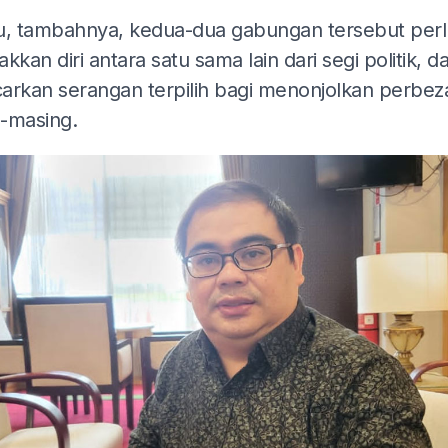
u, tambahnya, kedua-dua gabungan tersebut perl
kkan diri antara satu sama lain dari segi politik, d
arkan serangan terpilih bagi menonjolkan perbez
-masing.