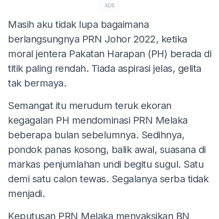
ADS
Masih aku tidak lupa bagaimana
berlangsungnya PRN Johor 2022, ketika
moral jentera Pakatan Harapan (PH) berada di
titik paling rendah. Tiada aspirasi jelas, gelita
tak bermaya.
Semangat itu merudum teruk ekoran
kegagalan PH mendominasi PRN Melaka
beberapa bulan sebelumnya. Sedihnya,
pondok panas kosong, balik awal, suasana di
markas penjumlahan undi begitu sugul. Satu
demi satu calon tewas. Segalanya serba tidak
menjadi.
Keputusan PRN Melaka menyaksikan BN