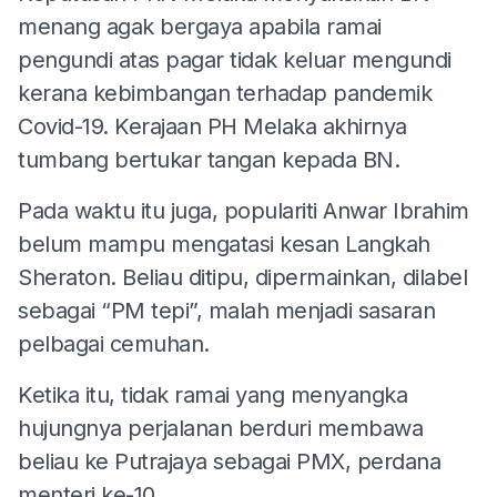
menang agak bergaya apabila ramai
pengundi atas pagar tidak keluar mengundi
kerana kebimbangan terhadap pandemik
Covid-19. Kerajaan PH Melaka akhirnya
tumbang bertukar tangan kepada BN.
Pada waktu itu juga, populariti Anwar Ibrahim
belum mampu mengatasi kesan Langkah
Sheraton. Beliau ditipu, dipermainkan, dilabel
sebagai “PM tepi”, malah menjadi sasaran
pelbagai cemuhan.
Ketika itu, tidak ramai yang menyangka
hujungnya perjalanan berduri membawa
beliau ke Putrajaya sebagai PMX, perdana
menteri ke-10.