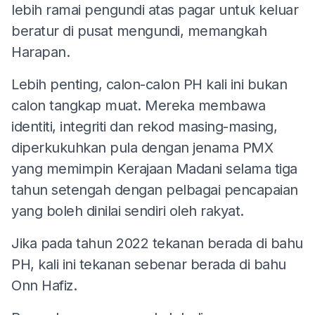
lebih ramai pengundi atas pagar untuk keluar
beratur di pusat mengundi, memangkah
Harapan.
Lebih penting, calon-calon PH kali ini bukan
calon tangkap muat. Mereka membawa
identiti, integriti dan rekod masing-masing,
diperkukuhkan pula dengan jenama PMX
yang memimpin Kerajaan Madani selama tiga
tahun setengah dengan pelbagai pencapaian
yang boleh dinilai sendiri oleh rakyat.
Jika pada tahun 2022 tekanan berada di bahu
PH, kali ini tekanan sebenar berada di bahu
Onn Hafiz.