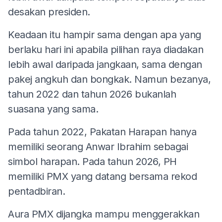
desakan presiden.
Keadaan itu hampir sama dengan apa yang
berlaku hari ini apabila pilihan raya diadakan
lebih awal daripada jangkaan, sama dengan
pakej angkuh dan bongkak. Namun bezanya,
tahun 2022 dan tahun 2026 bukanlah
suasana yang sama.
Pada tahun 2022, Pakatan Harapan hanya
memiliki seorang Anwar Ibrahim sebagai
simbol harapan. Pada tahun 2026, PH
memiliki PMX yang datang bersama rekod
pentadbiran.
Aura PMX dijangka mampu menggerakkan