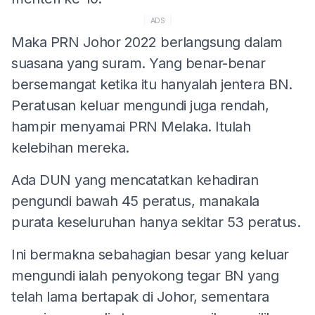
ADS
Maka PRN Johor 2022 berlangsung dalam
suasana yang suram. Yang benar-benar
bersemangat ketika itu hanyalah jentera BN.
Peratusan keluar mengundi juga rendah,
hampir menyamai PRN Melaka. Itulah
kelebihan mereka.
Ada DUN yang mencatatkan kehadiran
pengundi bawah 45 peratus, manakala
purata keseluruhan hanya sekitar 53 peratus.
Ini bermakna sebahagian besar yang keluar
mengundi ialah penyokong tegar BN yang
telah lama bertapak di Johor, sementara