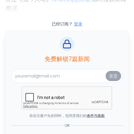
推送。
已经订阅？
登录
免费解锁7篇新闻
你在注册户头的同时，也同意我们的
条件与条款
OR