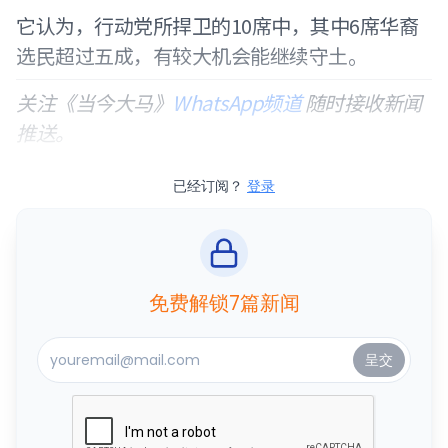
它认为，行动党所捍卫的10席中，其中6席华裔
选民超过五成，有较大机会能继续守土。
关注《当今大马》
WhatsApp频道
随时接收新闻
推送。
已经订阅？
登录
免费解锁7篇新闻