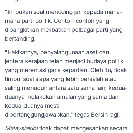
"Ini bukan soal menuding jari kepada mana-
mana parti politik. Contoh-contoh yang
dibangkitkan melibatkan pelbagai parti yang
bertanding.
"Hakikatnya, penyalahgunaan aset dan
jentera kerajaan telah menjadi budaya politik
yang merentasi garis kepartian. Oleh itu, tidak
timbul soal siapa yang lebih bersalah atau
saling menuduh antara satu sama lain; kedua-
duanya melakukan amalan yang sama dan
kedua-duanya mesti
dipertanggungjawabkan," tegas Bersih lagi.
Malaysiakini
tidak dapat mengesahkan secara