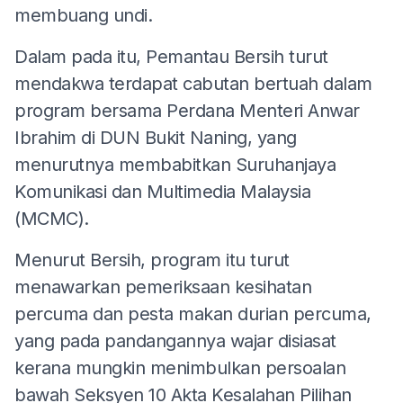
membuang undi.
Dalam pada itu, Pemantau Bersih turut
mendakwa terdapat cabutan bertuah dalam
program bersama Perdana Menteri Anwar
Ibrahim di DUN Bukit Naning, yang
menurutnya membabitkan Suruhanjaya
Komunikasi dan Multimedia Malaysia
(MCMC).
Menurut Bersih, program itu turut
menawarkan pemeriksaan kesihatan
percuma dan pesta makan durian percuma,
yang pada pandangannya wajar disiasat
kerana mungkin menimbulkan persoalan
bawah Seksyen 10 Akta Kesalahan Pilihan