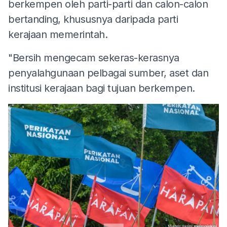
berkempen oleh parti-parti dan calon-calon
bertanding, khususnya daripada parti
kerajaan memerintah.
"Bersih mengecam sekeras-kerasnya
penyalahgunaan pelbagai sumber, aset dan
institusi kerajaan bagi tujuan berkempen.