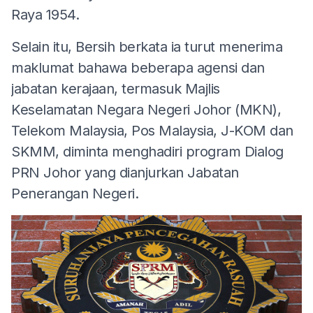
Raya 1954.
Selain itu, Bersih berkata ia turut menerima
maklumat bahawa beberapa agensi dan
jabatan kerajaan, termasuk Majlis
Keselamatan Negara Negeri Johor (MKN),
Telekom Malaysia, Pos Malaysia, J-KOM dan
SKMM, diminta menghadiri program Dialog
PRN Johor yang dianjurkan Jabatan
Penerangan Negeri.