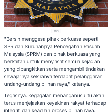
ADS
"Bersih menggesa pihak berkuasa seperti
SPR dan Suruhanjaya Pencegahan Rasuah
Malaysia (SPRM) dan pihak berkuasa yang
berkaitan untuk menyiasat semua kejadian
yang dibangkitkan serta mengambil tindakan
sewajarnya sekiranya terdapat pelanggaran
undang-undang pilihan raya," katanya.
Tegasnya, kegagalan menangani isu itu akan
terus menjejaskan keyakinan rakyat terhadap
integriti dan keadilan proses pilihan raya.