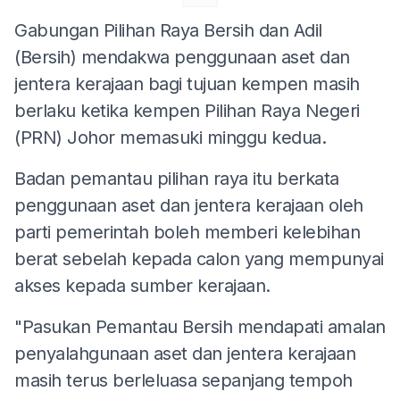
Gabungan Pilihan Raya Bersih dan Adil
(Bersih) mendakwa penggunaan aset dan
jentera kerajaan bagi tujuan kempen masih
berlaku ketika kempen Pilihan Raya Negeri
(PRN) Johor memasuki minggu kedua.
Badan pemantau pilihan raya itu berkata
penggunaan aset dan jentera kerajaan oleh
parti pemerintah boleh memberi kelebihan
berat sebelah kepada calon yang mempunyai
akses kepada sumber kerajaan.
"Pasukan Pemantau Bersih mendapati amalan
penyalahgunaan aset dan jentera kerajaan
masih terus berleluasa sepanjang tempoh