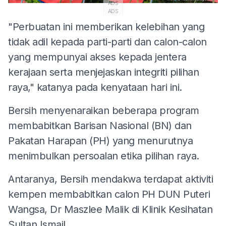
ADS
ADS
"Perbuatan ini memberikan kelebihan yang
tidak adil kepada parti-parti dan calon-calon
yang mempunyai akses kepada jentera
kerajaan serta menjejaskan integriti pilihan
raya," katanya pada kenyataan hari ini.
Bersih menyenaraikan beberapa program
membabitkan Barisan Nasional (BN) dan
Pakatan Harapan (PH) yang menurutnya
menimbulkan persoalan etika pilihan raya.
Antaranya, Bersih mendakwa terdapat aktiviti
kempen membabitkan calon PH DUN Puteri
Wangsa, Dr Maszlee Malik di Klinik Kesihatan
Sultan Ismail.