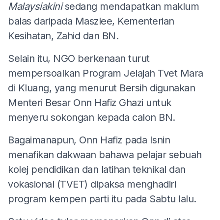
Malaysiakini
sedang mendapatkan maklum
balas daripada Maszlee, Kementerian
Kesihatan, Zahid dan BN.
Selain itu, NGO berkenaan turut
mempersoalkan Program Jelajah Tvet Mara
di Kluang, yang menurut Bersih digunakan
Menteri Besar Onn Hafiz Ghazi untuk
menyeru sokongan kepada calon BN.
Bagaimanapun, Onn Hafiz pada Isnin
menafikan dakwaan bahawa pelajar sebuah
kolej pendidikan dan latihan teknikal dan
vokasional (TVET) dipaksa menghadiri
program kempen parti itu pada Sabtu lalu.