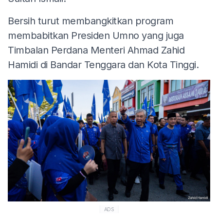
Bersih turut membangkitkan program
membabitkan Presiden Umno yang juga
Timbalan Perdana Menteri Ahmad Zahid
Hamidi di Bandar Tenggara dan Kota Tinggi.
ADS