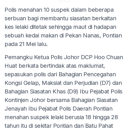
Polis menahan 10 suspek dalam beberapa
serbuan bagi membantu siasatan berkaitan
kes lelaki ditetak sehingga maut di hadapan
sebuah kedai makan di Pekan Nanas, Pontian
pada 21 Mei lalu.
Pemangku Ketua Polis Johor DCP Hoo Chuan
Huat berkata bertindak atas maklumat,
sepasukan polis dari Bahagian Pencegahan
Kongsi Gelap, Maksiat dan Perjudian (D7) dan
Bahagian Siasatan Khas (D9) Ibu Pejabat Polis
Kontinjen Johor bersama Bahagian Siasatan
Jenayah Ibu Pejabat Polis Daerah Pontian
menahan suspek lelaki berusia 18 hingga 28
tahun itu di sekitar Pontian dan Batu Pahat