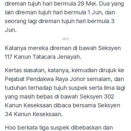
direman tujuh hari bermula 29 Mei. Dua yang
lain direman tujuh hari bermula 1 Jun, dan
seorang lagi direman tujuh hari bermula 3
Jun.
ADS
Katanya mereka direman di bawah Seksyen
117 Kanun Tatacara Jenayah.
Kertas siasatan, katanya, kemudian dirujuk ke
Pejabat Pendakwa Raya Johor semalam, dan
tuduhan terhadap tujuh suspek serta lima lagi
yang masih bebas di bawah Seksyen 302
Kanun Keseksaan dibaca bersama Seksyen
34 Kanun Keseksaan.
Hoo berkata tiga suspek dibebaskan dan