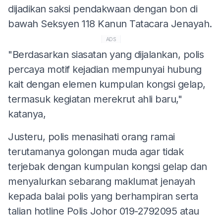
dijadikan saksi pendakwaan dengan bon di
bawah Seksyen 118 Kanun Tatacara Jenayah.
ADS
"Berdasarkan siasatan yang dijalankan, polis
percaya motif kejadian mempunyai hubung
kait dengan elemen kumpulan kongsi gelap,
termasuk kegiatan merekrut ahli baru,"
katanya,
Justeru, polis menasihati orang ramai
terutamanya golongan muda agar tidak
terjebak dengan kumpulan kongsi gelap dan
menyalurkan sebarang maklumat jenayah
kepada balai polis yang berhampiran serta
talian hotline Polis Johor 019-2792095 atau