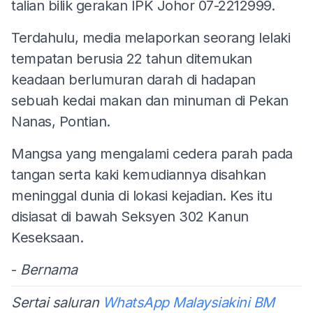
talian bilik gerakan IPK Johor 07-2212999.
Terdahulu, media melaporkan seorang lelaki
tempatan berusia 22 tahun ditemukan
keadaan berlumuran darah di hadapan
sebuah kedai makan dan minuman di Pekan
Nanas, Pontian.
Mangsa yang mengalami cedera parah pada
tangan serta kaki kemudiannya disahkan
meninggal dunia di lokasi kejadian. Kes itu
disiasat di bawah Seksyen 302 Kanun
Keseksaan.
-
Bernama
Sertai saluran
WhatsApp Malaysiakini BM