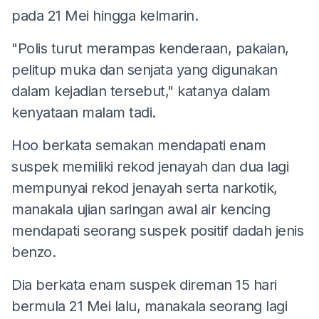
pada 21 Mei hingga kelmarin.
"Polis turut merampas kenderaan, pakaian,
pelitup muka dan senjata yang digunakan
dalam kejadian tersebut," katanya dalam
kenyataan malam tadi.
Hoo berkata semakan mendapati enam
suspek memiliki rekod jenayah dan dua lagi
mempunyai rekod jenayah serta narkotik,
manakala ujian saringan awal air kencing
mendapati seorang suspek positif dadah jenis
benzo.
Dia berkata enam suspek direman 15 hari
bermula 21 Mei lalu, manakala seorang lagi