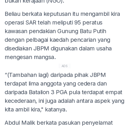
bukan kerajaan (NGO).
Beliau berkata keputusan itu mengambil kira
operasi SAR telah meliputi 95 peratus
kawasan pendakian Gunung Batu Putih
dengan pelbagai kaedah pencarian yang
disediakan JBPM digunakan dalam usaha
mengesan mangsa.
ADS
“(Tambahan lagi) daripada pihak JBPM
terdapat lima anggota yang cedera dan
daripada Batalion 3 PGA pula terdapat empat
kecederaan, ini juga adalah antara aspek yang
kita ambil kira," katanya.
Abdul Malik berkata pasukan penyelamat