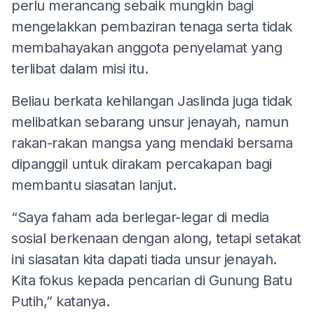
perlu merancang sebaik mungkin bagi
mengelakkan pembaziran tenaga serta tidak
membahayakan anggota penyelamat yang
terlibat dalam misi itu.
Beliau berkata kehilangan Jaslinda juga tidak
melibatkan sebarang unsur jenayah, namun
rakan-rakan mangsa yang mendaki bersama
dipanggil untuk dirakam percakapan bagi
membantu siasatan lanjut.
“Saya faham ada berlegar-legar di media
sosial berkenaan dengan along, tetapi setakat
ini siasatan kita dapati tiada unsur jenayah.
Kita fokus kepada pencarian di Gunung Batu
Putih,” katanya.