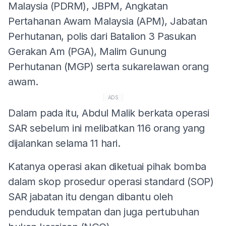
Malaysia (PDRM), JBPM, Angkatan
Pertahanan Awam Malaysia (APM), Jabatan
Perhutanan, polis dari Batalion 3 Pasukan
Gerakan Am (PGA), Malim Gunung
Perhutanan (MGP) serta sukarelawan orang
awam.
ADS
Dalam pada itu, Abdul Malik berkata operasi
SAR sebelum ini melibatkan 116 orang yang
dijalankan selama 11 hari.
Katanya operasi akan diketuai pihak bomba
dalam skop prosedur operasi standard (SOP)
SAR jabatan itu dengan dibantu oleh
penduduk tempatan dan juga pertubuhan