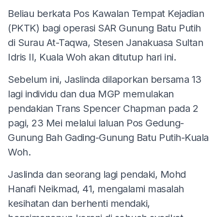
Beliau berkata Pos Kawalan Tempat Kejadian
(PKTK) bagi operasi SAR Gunung Batu Putih
di Surau At-Taqwa, Stesen Janakuasa Sultan
Idris II, Kuala Woh akan ditutup hari ini.
Sebelum ini, Jaslinda dilaporkan bersama 13
lagi individu dan dua MGP memulakan
pendakian Trans Spencer Chapman pada 2
pagi, 23 Mei melalui laluan Pos Gedung-
Gunung Bah Gading-Gunung Batu Putih-Kuala
Woh.
Jaslinda dan seorang lagi pendaki, Mohd
Hanafi Neikmad, 41, mengalami masalah
kesihatan dan berhenti mendaki,