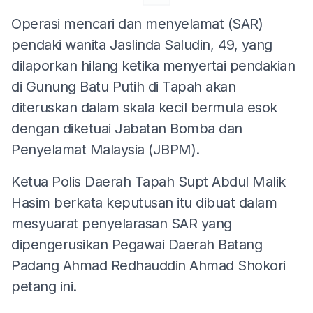
Operasi mencari dan menyelamat (SAR)
pendaki wanita Jaslinda Saludin, 49, yang
dilaporkan hilang ketika menyertai pendakian
di Gunung Batu Putih di Tapah akan
diteruskan dalam skala kecil bermula esok
dengan diketuai Jabatan Bomba dan
Penyelamat Malaysia (JBPM).
Ketua Polis Daerah Tapah Supt Abdul Malik
Hasim berkata keputusan itu dibuat dalam
mesyuarat penyelarasan SAR yang
dipengerusikan Pegawai Daerah Batang
Padang Ahmad Redhauddin Ahmad Shokori
petang ini.