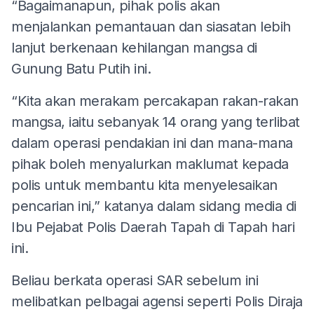
“Bagaimanapun, pihak polis akan
menjalankan pemantauan dan siasatan lebih
lanjut berkenaan kehilangan mangsa di
Gunung Batu Putih ini.
“Kita akan merakam percakapan rakan-rakan
mangsa, iaitu sebanyak 14 orang yang terlibat
dalam operasi pendakian ini dan mana-mana
pihak boleh menyalurkan maklumat kepada
polis untuk membantu kita menyelesaikan
pencarian ini,” katanya dalam sidang media di
Ibu Pejabat Polis Daerah Tapah di Tapah hari
ini.
Beliau berkata operasi SAR sebelum ini
melibatkan pelbagai agensi seperti Polis Diraja