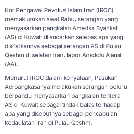
Kor Pengawal Revolusi Islam Iran (IRGC)
memaklumkan awal Rabu, serangan yang
menyasarkan pangkalan Amerika Syarikat
(AS) di Kuwait dilancarkan selepas apa yang
disifatkannya sebagai serangan AS di Pulau
Qeshm di selatan Iran, lapor Anadolu Ajansi
(AA).
Menurut IRGC dalam kenyataan, Pasukan
Aeroangkasanya melakukan serangan peluru
berpandu menyasarkan pangkalan tentera
AS di Kuwait sebagai tindak balas terhadap
apa yang disebutnya sebagai pencabulan
kedaulatan Iran di Pulau Qeshm.