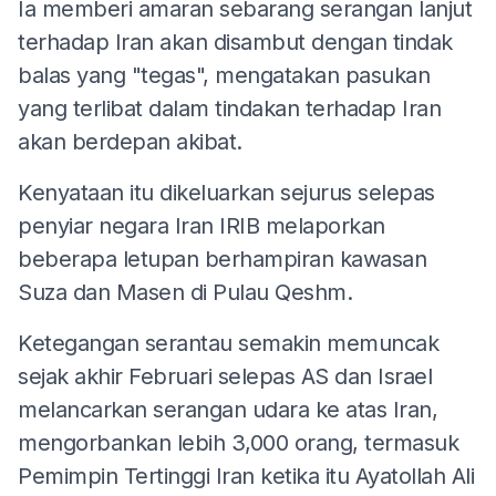
Ia memberi amaran sebarang serangan lanjut
terhadap Iran akan disambut dengan tindak
balas yang "tegas", mengatakan pasukan
yang terlibat dalam tindakan terhadap Iran
akan berdepan akibat.
Kenyataan itu dikeluarkan sejurus selepas
penyiar negara Iran IRIB melaporkan
beberapa letupan berhampiran kawasan
Suza dan Masen di Pulau Qeshm.
Ketegangan serantau semakin memuncak
sejak akhir Februari selepas AS dan Israel
melancarkan serangan udara ke atas Iran,
mengorbankan lebih 3,000 orang, termasuk
Pemimpin Tertinggi Iran ketika itu Ayatollah Ali