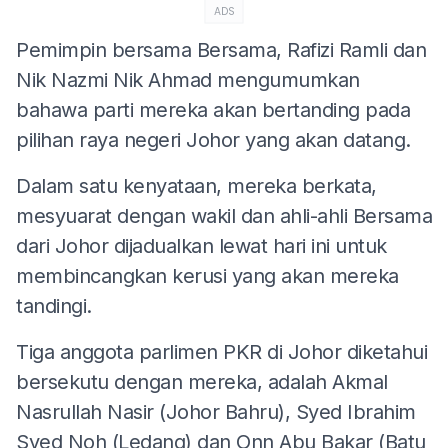
ADS
Pemimpin bersama Bersama, Rafizi Ramli dan
Nik Nazmi Nik Ahmad mengumumkan
bahawa parti mereka akan bertanding pada
pilihan raya negeri Johor yang akan datang.
Dalam satu kenyataan, mereka berkata,
mesyuarat dengan wakil dan ahli-ahli Bersama
dari Johor dijadualkan lewat hari ini untuk
membincangkan kerusi yang akan mereka
tandingi.
Tiga anggota parlimen PKR di Johor diketahui
bersekutu dengan mereka, adalah Akmal
Nasrullah Nasir (Johor Bahru), Syed Ibrahim
Syed Noh (Ledang) dan Onn Abu Bakar (Batu