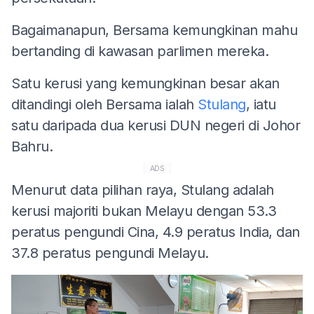
Bagaimanapun, Bersama kemungkinan mahu
bertanding di kawasan parlimen mereka.
Satu kerusi yang kemungkinan besar akan
ditandingi oleh Bersama ialah
Stulang
, iatu
satu daripada dua kerusi DUN negeri di Johor
Bahru.
ADS
Menurut data pilihan raya, Stulang adalah
kerusi majoriti bukan Melayu dengan 53.3
peratus pengundi Cina, 4.9 peratus India, dan
37.8 peratus pengundi Melayu.