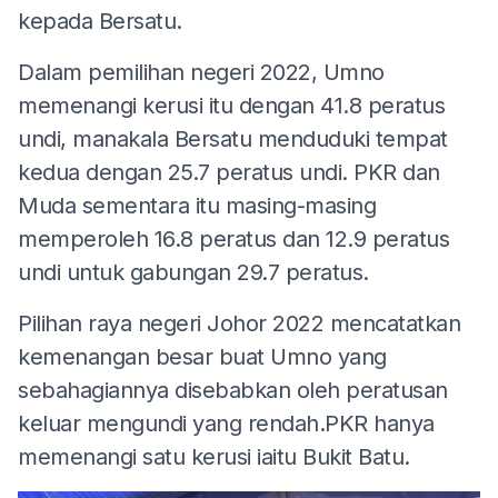
kepada Bersatu.
Dalam pemilihan negeri 2022, Umno
memenangi kerusi itu dengan 41.8 peratus
undi, manakala Bersatu menduduki tempat
kedua dengan 25.7 peratus undi. PKR dan
Muda sementara itu masing-masing
memperoleh 16.8 peratus dan 12.9 peratus
undi untuk gabungan 29.7 peratus.
Pilihan raya negeri Johor 2022 mencatatkan
kemenangan besar buat Umno yang
sebahagiannya disebabkan oleh peratusan
keluar mengundi yang rendah.PKR hanya
memenangi satu kerusi iaitu Bukit Batu.