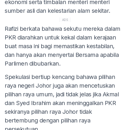
ekonomi serta timbalan menteri menteri
sumber asli dan kelestarian alam sekitar.
ADS
Rafizi berkata bahawa sekutu mereka dalam
PKR diarahkan untuk kekal dalam kerajaan
buat masa ini bagi memastikan kestabilan,
dan hanya akan menyertai Bersama apabila
Parlimen dibubarkan.
Spekulasi bertiup kencang bahawa pilihan
raya negeri Johor juga akan mencetuskan
pilihan raya umum, jadi tidak jelas jika Akmal
dan Syed Ibrahim akan meninggalkan PKR
sekiranya pilihan raya Johor tidak
bertembung dengan pilihan raya
persekutuan.