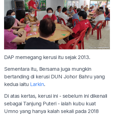
DAP memegang kerusi itu sejak 2013.
Sementara itu, Bersama juga mungkin
bertanding di kerusi DUN Johor Bahru yang
kedua iaitu
Larkin
.
Di atas kertas, kerusi ini - sebelum ini dikenali
sebagai Tanjung Puteri - ialah kubu kuat
Umno yang hanya kalah sekali pada 2018