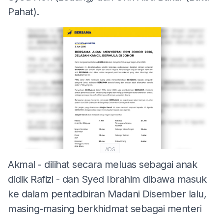
Pahat).
ADS
Akmal - dilihat secara meluas sebagai anak
didik Rafizi - dan Syed Ibrahim dibawa masuk
ke dalam pentadbiran Madani Disember lalu,
masing-masing berkhidmat sebagai menteri