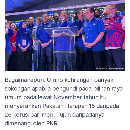
Bagaimanapun, Umno kehilangan banyak
sokongan apabila pengundi pada pilihan raya
umum pada lewat November tahun itu
menyerahkan Pakatan Harapan 15 daripada
26 kerusi parlimen. Tujuh daripadanya
dimenangi oleh PKR.