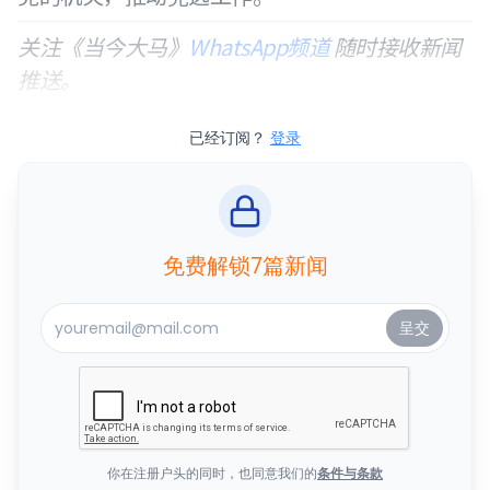
关注《当今大马》
WhatsApp频道
随时接收新闻
推送。
已经订阅？
登录
免费解锁7篇新闻
你在注册户头的同时，也同意我们的
条件与条款