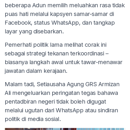
beberapa Adun memilih meluahkan rasa tidak
puas hati melalui kapsyen samar-samar di
Facebook, status WhatsApp, dan tangkap
layar yang disebarkan.
Pemerhati politik lama melihat corak ini
sebagai strategi tekanan terkoordinasi –
biasanya langkah awal untuk tawar-menawar
jawatan dalam kerajaan.
Malam tadi, Setiausaha Agung GRS Armizan
Ali mengeluarkan peringatan tegas bahawa
pentadbiran negeri tidak boleh digugat
melalui ugutan dari WhatsApp atau sindiran
politik di media sosial.