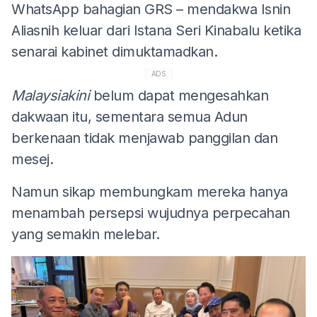
WhatsApp bahagian GRS – mendakwa Isnin
Aliasnih keluar dari Istana Seri Kinabalu ketika
senarai kabinet dimuktamadkan.
ADS
Malaysiakini
belum dapat mengesahkan
dakwaan itu, sementara semua Adun
berkenaan tidak menjawab panggilan dan
mesej.
Namun sikap membungkam mereka hanya
menambah persepsi wujudnya perpecahan
yang semakin melebar.