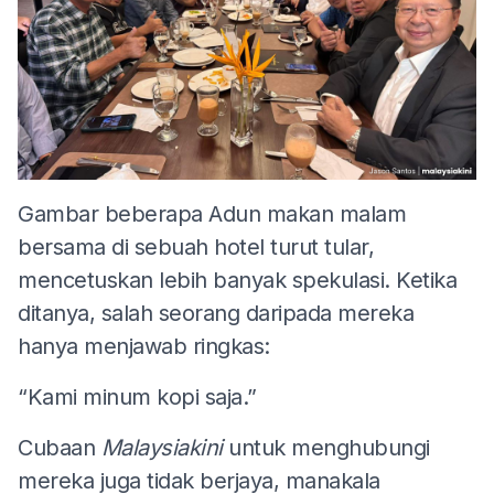
Gambar beberapa Adun makan malam
bersama di sebuah hotel turut tular,
mencetuskan lebih banyak spekulasi. Ketika
ditanya, salah seorang daripada mereka
hanya menjawab ringkas:
“Kami minum kopi saja.”
Cubaan
Malaysiakini
untuk menghubungi
mereka juga tidak berjaya, manakala