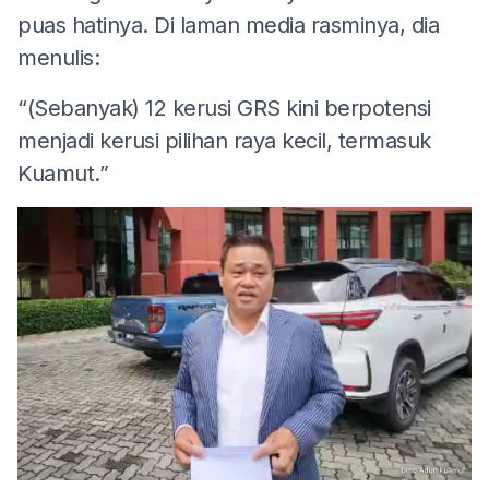
puas hatinya. Di laman media rasminya, dia
menulis:
“(Sebanyak) 12 kerusi GRS kini berpotensi
menjadi kerusi pilihan raya kecil, termasuk
Kuamut.”