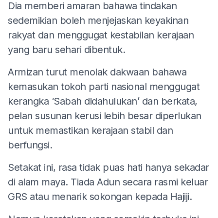
Dia memberi amaran bahawa tindakan
sedemikian boleh menjejaskan keyakinan
rakyat dan menggugat kestabilan kerajaan
yang baru sehari dibentuk.
Armizan turut menolak dakwaan bahawa
kemasukan tokoh parti nasional menggugat
kerangka ‘Sabah didahulukan’ dan berkata,
pelan susunan kerusi lebih besar diperlukan
untuk memastikan kerajaan stabil dan
berfungsi.
Setakat ini, rasa tidak puas hati hanya sekadar
di alam maya. Tiada Adun secara rasmi keluar
GRS atau menarik sokongan kepada Hajiji.