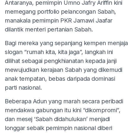
Antaranya, pemimpin Umno Jafry Ariffin kini
memegang portfolio pelancongan Sabah,
manakala pemimpin PKR Jamawi Jaafar
dilantik menteri pertanian Sabah.
Bagi mereka yang sepanjang kempen menjaja
slogan “rumah kita, kita jaga”, langkah ini
dilihat sebagai pengkhianatan kepada janji
mewujudkan kerajaan Sabah yang dikemudi
anak tempatan, bebas daripada dominasi
parti nasional.
Beberapa Adun yang marah secara peribadi
mendakwa gabungan itu kini “dikompromi”,
dan mesej ‘Sabah didahulukan’ menjadi
longgar sebaik pemimpin nasional diberi