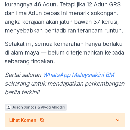
kurangnya 46 Adun. Tetapi jika 12 Adun GRS
dan lima Adun bebas ini menarik sokongan,
angka kerajaan akan jatuh bawah 37 kerusi,
menyebabkan pentadbiran terancam runtuh.
Setakat ini, semua kemarahan hanya berlaku
di alam maya — belum diterjemahkan kepada
sebarang tindakan.
Sertai saluran
WhatsApp Malaysiakini BM
sekarang untuk mendapatkan perkembangan
berita terkini!
Jason Santos & Alyaa Alhadjri
Lihat Komen