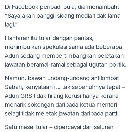
Di Facebook peribadi pula, dia menambah:
“Saya akan panggil sidang media tidak lama
lagi.”
Hantaran itu tular dengan pantas,
menimbulkan spekulasi sama ada beberapa
Adun sedang mempertimbangkan peletakan
jawatan beramai-ramai sebagai ugutan politik.
Namun, bawah undang-undang antilompat
Sabah, kenyataan itu tak sepenuhnya tepat –
Adun GRS tidak hilang kerusi hanya kerana
menarik sokongan daripada ketua menteri
selagi tidak meletak jawatan daripada parti.
Satu mesej tular – dipercayai dari saluran