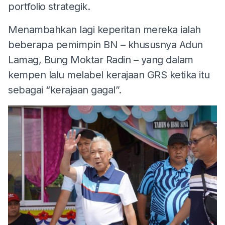
portfolio strategik.
Menambahkan lagi keperitan mereka ialah
beberapa pemimpin BN – khususnya Adun
Lamag, Bung Moktar Radin – yang dalam
kempen lalu melabel kerajaan GRS ketika itu
sebagai “kerajaan gagal”.