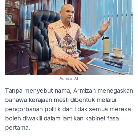
Armizan Ali
Tanpa menyebut nama, Armizan menegaskan
bahawa kerajaan mesti dibentuk melalui
pengorbanan politik dan tidak semua mereka
boleh diwakili dalam lantikan kabinet fasa
pertama.