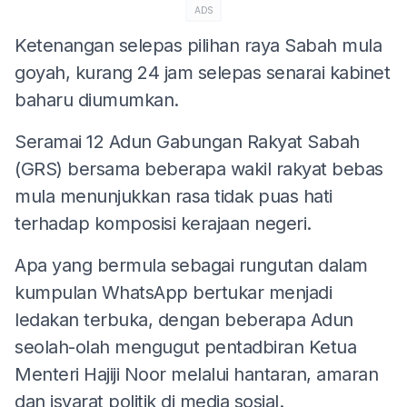
ADS
Ketenangan selepas pilihan raya Sabah mula
goyah, kurang 24 jam selepas senarai kabinet
baharu diumumkan.
Seramai 12 Adun Gabungan Rakyat Sabah
(GRS) bersama beberapa wakil rakyat bebas
mula menunjukkan rasa tidak puas hati
terhadap komposisi kerajaan negeri.
Apa yang bermula sebagai rungutan dalam
kumpulan WhatsApp bertukar menjadi
ledakan terbuka, dengan beberapa Adun
seolah-olah mengugut pentadbiran Ketua
Menteri Hajiji Noor melalui hantaran, amaran
dan isyarat politik di media sosial.