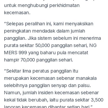
untuk menghubungi perkhidmatan
kecemasan.
“Selepas peralihan ini, kami menyaksikan
peningkatan mendadak dalam jumlah
panggilan. Jika sistem sebelum ini menerima
purata sekitar 50,000 panggilan sehari, NG
MERS 999 yang baharu pula mencatat
hampir 70,000 panggilan sehari.
“Sekitar lima peratus panggilan itu
merupakan kecemasan sebenar manakala
selebihnya panggilan senyap dan palsu.
Namun, jumlah insiden kecemasan sebenar
kekal tidak berubah, iaitu purata sekitar 3,500
laporan kecemasan dihantar setiap hari,”