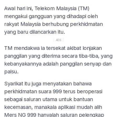
Awal hari ini, Telekom Malaysia (TM)
mengakui gangguan yang dihadapi oleh
rakyat Malaysia berhubung perkhidmatan
yang baru dilancarkan itu.
ADS
TM mendakwa ia tersekat akibat lonjakan
panggilan yang diterima secara tiba-tiba, yang
kebanyakannya adalah panggilan senyap dan
palsu.
Syarikat itu juga menyatakan bahawa
perkhidmatan suara 999 terus beroperasi
sebagai saluran utama untuk bantuan
kecemasan, manakala aplikasi mudah alih
Mers NG 999 hanyalah saluran pelengkap