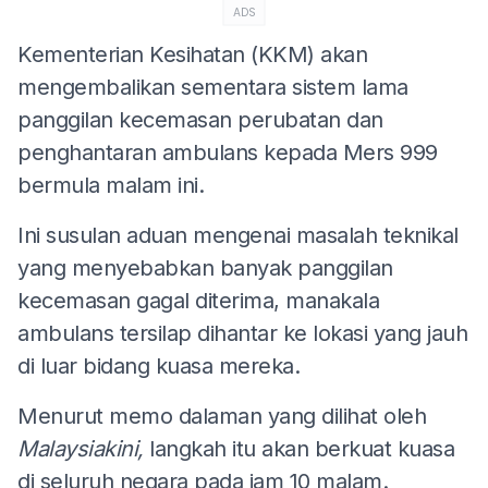
ADS
Kementerian Kesihatan (KKM) akan
mengembalikan sementara sistem lama
panggilan kecemasan perubatan dan
penghantaran ambulans kepada Mers 999
bermula malam ini.
Ini susulan aduan mengenai masalah teknikal
yang menyebabkan banyak panggilan
kecemasan gagal diterima, manakala
ambulans tersilap dihantar ke lokasi yang jauh
di luar bidang kuasa mereka.
Menurut memo dalaman yang dilihat oleh
Malaysiakini,
langkah itu akan berkuat kuasa
di seluruh negara pada jam 10 malam.