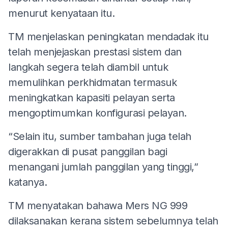
menurut kenyataan itu.
TM menjelaskan peningkatan mendadak itu
telah menjejaskan prestasi sistem dan
langkah segera telah diambil untuk
memulihkan perkhidmatan termasuk
meningkatkan kapasiti pelayan serta
mengoptimumkan konfigurasi pelayan.
“Selain itu, sumber tambahan juga telah
digerakkan di pusat panggilan bagi
menangani jumlah panggilan yang tinggi,”
katanya.
TM menyatakan bahawa Mers NG 999
dilaksanakan kerana sistem sebelumnya telah