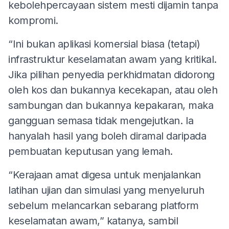
kebolehpercayaan sistem mesti dijamin tanpa
kompromi.
“Ini bukan aplikasi komersial biasa (tetapi)
infrastruktur keselamatan awam yang kritikal.
Jika pilihan penyedia perkhidmatan didorong
oleh kos dan bukannya kecekapan, atau oleh
sambungan dan bukannya kepakaran, maka
gangguan semasa tidak mengejutkan. Ia
hanyalah hasil yang boleh diramal daripada
pembuatan keputusan yang lemah.
“Kerajaan amat digesa untuk menjalankan
latihan ujian dan simulasi yang menyeluruh
sebelum melancarkan sebarang platform
keselamatan awam,” katanya, sambil