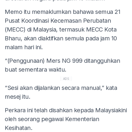
Memo itu memaklumkan bahawa semua 21
Pusat Koordinasi Kecemasan Perubatan
(MECC) di Malaysia, termasuk MECC Kota
Bharu, akan diaktifkan semula pada jam 10
malam hari ini.
“(Penggunaan) Mers NG 999 ditangguhkan
buat sementara waktu.
ADS
“Sesi akan dijalankan secara manual,” kata
mesej itu.
Perkara ini telah disahkan kepada Malaysiakini
oleh seorang pegawai Kementerian
Kesihatan.