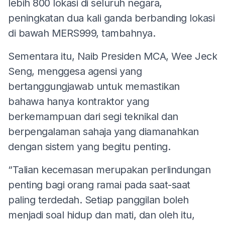
lebih 800 lokasi di seluruh negara,
peningkatan dua kali ganda berbanding lokasi
di bawah MERS999, tambahnya.
Sementara itu, Naib Presiden MCA, Wee Jeck
Seng, menggesa agensi yang
bertanggungjawab untuk memastikan
bahawa hanya kontraktor yang
berkemampuan dari segi teknikal dan
berpengalaman sahaja yang diamanahkan
dengan sistem yang begitu penting.
“Talian kecemasan merupakan perlindungan
penting bagi orang ramai pada saat-saat
paling terdedah. Setiap panggilan boleh
menjadi soal hidup dan mati, dan oleh itu,