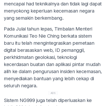
mencapai had teknikalnya dan tidak lagi dapat
menyokong keperluan kecemasan negara
yang semakin berkembang.
Pada Julai tahun lepas, Timbalan Menteri
Komunikasi Teo Nie Ching berkata sistem
baru itu telah mengintegrasikan pemetaan
digital berasaskan web, ID pemanggil,
perkhidmatan geolokasi, teknologi
kecerdasan buatan dan aplikasi pintar mudah
alih ke dalam pengurusan insiden kecemasan,
menyediakan bantuan yang lebih cekap di
seluruh negara.
ADS
Sistem NG999 juga telah diperluaskan ke