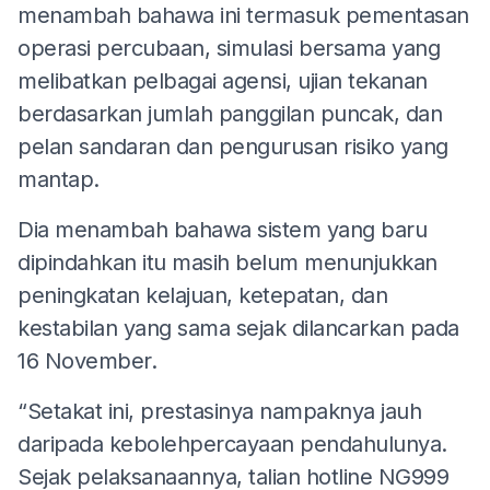
menambah bahawa ini termasuk pementasan
operasi percubaan, simulasi bersama yang
melibatkan pelbagai agensi, ujian tekanan
berdasarkan jumlah panggilan puncak, dan
pelan sandaran dan pengurusan risiko yang
mantap.
Dia menambah bahawa sistem yang baru
dipindahkan itu masih belum menunjukkan
peningkatan kelajuan, ketepatan, dan
kestabilan yang sama sejak dilancarkan pada
16 November.
“Setakat ini, prestasinya nampaknya jauh
daripada kebolehpercayaan pendahulunya.
Sejak pelaksanaannya, talian hotline NG999