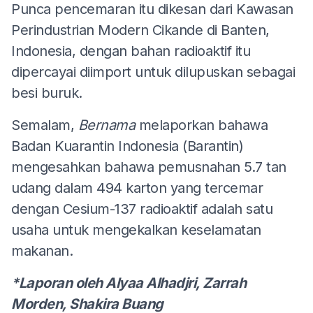
Punca pencemaran itu dikesan dari Kawasan
Perindustrian Modern Cikande di Banten,
Indonesia, dengan bahan radioaktif itu
dipercayai diimport untuk dilupuskan sebagai
besi buruk.
Semalam,
Bernama
melaporkan bahawa
Badan Kuarantin Indonesia (Barantin)
mengesahkan bahawa pemusnahan 5.7 tan
udang dalam 494 karton yang tercemar
dengan Cesium-137 radioaktif adalah satu
usaha untuk mengekalkan keselamatan
makanan.
*Laporan oleh Alyaa Alhadjri, Zarrah
Morden, Shakira Buang