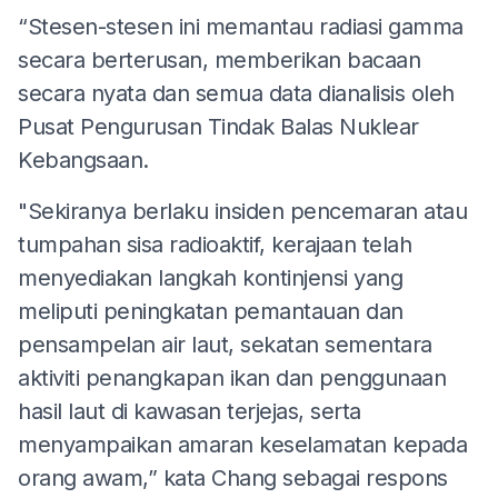
“Stesen-stesen ini memantau radiasi gamma
secara berterusan, memberikan bacaan
secara nyata dan semua data dianalisis oleh
Pusat Pengurusan Tindak Balas Nuklear
Kebangsaan.
"Sekiranya berlaku insiden pencemaran atau
tumpahan sisa radioaktif, kerajaan telah
menyediakan langkah kontinjensi yang
meliputi peningkatan pemantauan dan
pensampelan air laut, sekatan sementara
aktiviti penangkapan ikan dan penggunaan
hasil laut di kawasan terjejas, serta
menyampaikan amaran keselamatan kepada
orang awam,” kata Chang sebagai respons