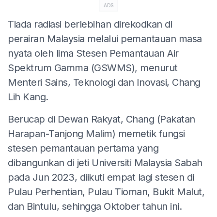
ADS
Tiada radiasi berlebihan direkodkan di
perairan Malaysia melalui pemantauan masa
nyata oleh lima Stesen Pemantauan Air
Spektrum Gamma (GSWMS), menurut
Menteri Sains, Teknologi dan Inovasi, Chang
Lih Kang.
Berucap di Dewan Rakyat, Chang (Pakatan
Harapan-Tanjong Malim) memetik fungsi
stesen pemantauan pertama yang
dibangunkan di jeti Universiti Malaysia Sabah
pada Jun 2023, diikuti empat lagi stesen di
Pulau Perhentian, Pulau Tioman, Bukit Malut,
dan Bintulu, sehingga Oktober tahun ini.