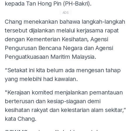
kepada Tan Hong Pin (PH-Bakri).
ADS
Chang menekankan bahawa langkah-langkah
tersebut dijalankan melalui kerjasama rapat
dengan Kementerian Kesihatan, Agensi
Pengurusan Bencana Negara dan Agensi
Penguatkuasaan Maritim Malaysia.
“Setakat ini kita belum ada mengesan tahap
yang melebihi had kawalan.
"Kerajaan komited menjalankan pemantauan
berterusan dan kesiap-siagaan demi
kesihatan rakyat dan kelestarian alam sekitar,”
kata Chang.