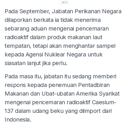
ADS
Pada September, Jabatan Perikanan Negara
dilaporkan berkata ia tidak menerima
sebarang aduan mengenai pencemaran
radioaktif dalam produk makanan laut
tempatan, tetapi akan menghantar sampel
kepada Agensi Nuklear Negara untuk
siasatan lanjut jika perlu.
Pada masa itu, jabatan itu sedang memberi
respons kepada penemuan Pentadbiran
Makanan dan Ubat-ubatan Amerika Syarikat
mengenai pencemaran radioaktif Caesium-
137 dalam udang beku yang diimport dari
Indonesia.