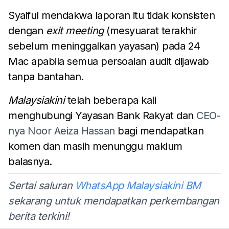
Syaiful mendakwa laporan itu tidak konsisten
dengan
exit meeting
(mesyuarat terakhir
sebelum meninggalkan yayasan) pada 24
Mac apabila semua persoalan audit dijawab
tanpa bantahan.
Malaysiakini
telah beberapa kali
menghubungi Yayasan Bank Rakyat dan
CEO-
nya Noor Aeiza Hassan
bagi mendapatkan
komen dan masih menunggu maklum
balasnya.
Sertai saluran
WhatsApp Malaysiakini BM
sekarang untuk mendapatkan perkembangan
berita terkini!