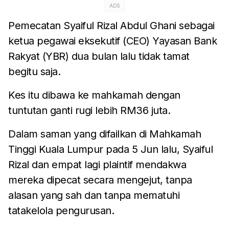
ADS
Pemecatan Syaiful Rizal Abdul Ghani sebagai
ketua pegawai eksekutif (CEO) Yayasan Bank
Rakyat (YBR) dua bulan lalu tidak tamat
begitu saja.
Kes itu dibawa ke mahkamah dengan
tuntutan ganti rugi lebih RM36 juta.
Dalam saman yang difailkan di Mahkamah
Tinggi Kuala Lumpur pada 5 Jun lalu, Syaiful
Rizal dan empat lagi plaintif mendakwa
mereka dipecat secara mengejut, tanpa
alasan yang sah dan tanpa mematuhi
tatakelola pengurusan.