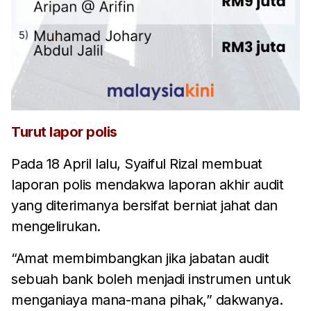
Turut lapor polis
Pada 18 April lalu, Syaiful Rizal membuat
laporan polis mendakwa laporan akhir audit
yang diterimanya bersifat berniat jahat dan
mengelirukan.
“Amat membimbangkan jika jabatan audit
sebuah bank boleh menjadi instrumen untuk
menganiaya mana-mana pihak,” dakwanya.