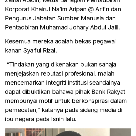
Korporat Khairul Na’im Aripan @ Arifin dan
Pengurus Jabatan Sumber Manusia dan
Pentadbiran Muhamad Johary Abdul Jalil.
Kesemua mereka adalah bekas pegawai
kanan Syaiful Rizal.
“Tindakan yang dikenakan bukan sahaja
menjejaskan reputasi profesional, malah
mencemarkan integriti institusi seandainya
dapat dibuktikan bahawa pihak Bank Rakyat
mempunyai motif untuk berkonspirasi dalam
pemecatan,” katanya pada sidang media di
ibu negara pada Isnin lalu.