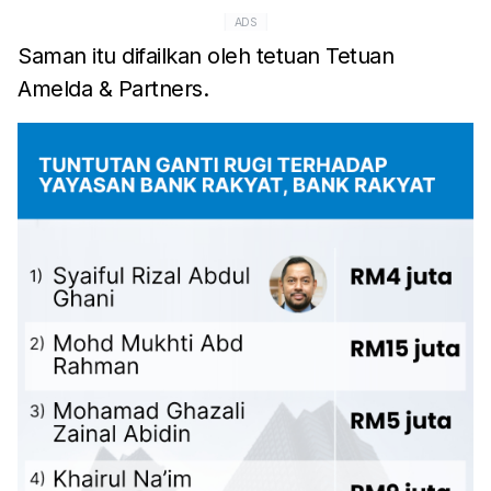
ADS
Saman itu difailkan oleh tetuan Tetuan
Amelda & Partners.