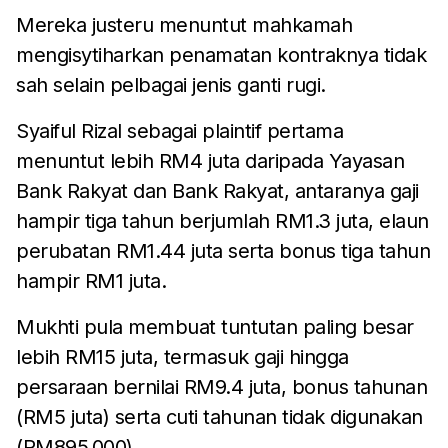
Mereka justeru menuntut mahkamah
mengisytiharkan penamatan kontraknya tidak
sah selain pelbagai jenis ganti rugi.
Syaiful Rizal sebagai plaintif pertama
menuntut lebih RM4 juta daripada Yayasan
Bank Rakyat dan Bank Rakyat, antaranya gaji
hampir tiga tahun berjumlah RM1.3 juta, elaun
perubatan RM1.44 juta serta bonus tiga tahun
hampir RM1 juta.
Mukhti pula membuat tuntutan paling besar
lebih RM15 juta, termasuk gaji hingga
persaraan bernilai RM9.4 juta, bonus tahunan
(RM5 juta) serta cuti tahunan tidak digunakan
(RM895,000).