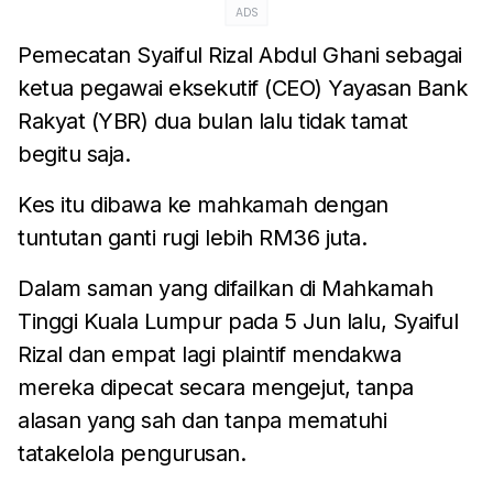
ADS
Pemecatan Syaiful Rizal Abdul Ghani sebagai
ketua pegawai eksekutif (CEO) Yayasan Bank
Rakyat (YBR) dua bulan lalu tidak tamat
begitu saja.
Kes itu dibawa ke mahkamah dengan
tuntutan ganti rugi lebih RM36 juta.
Dalam saman yang difailkan di Mahkamah
Tinggi Kuala Lumpur pada 5 Jun lalu, Syaiful
Rizal dan empat lagi plaintif mendakwa
mereka dipecat secara mengejut, tanpa
alasan yang sah dan tanpa mematuhi
tatakelola pengurusan.