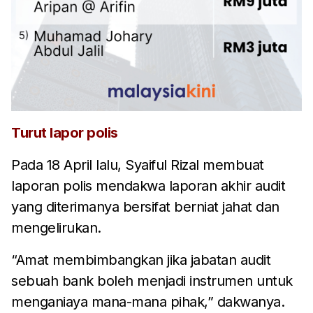
Turut lapor polis
Pada 18 April lalu, Syaiful Rizal membuat
laporan polis mendakwa laporan akhir audit
yang diterimanya bersifat berniat jahat dan
mengelirukan.
“Amat membimbangkan jika jabatan audit
sebuah bank boleh menjadi instrumen untuk
menganiaya mana-mana pihak,” dakwanya.