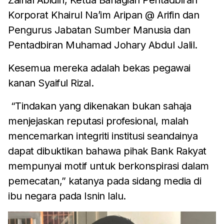
Korporat Khairul Na’im Aripan @ Arifin dan
Pengurus Jabatan Sumber Manusia dan
Pentadbiran Muhamad Johary Abdul Jalil.
Kesemua mereka adalah bekas pegawai
kanan Syaiful Rizal.
“Tindakan yang dikenakan bukan sahaja
menjejaskan reputasi profesional, malah
mencemarkan integriti institusi seandainya
dapat dibuktikan bahawa pihak Bank Rakyat
mempunyai motif untuk berkonspirasi dalam
pemecatan,” katanya pada sidang media di
ibu negara pada Isnin lalu.