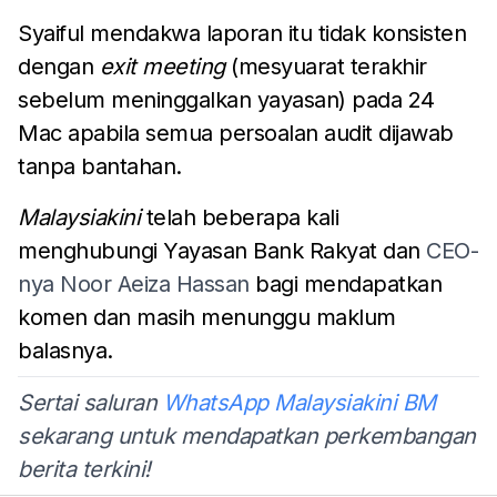
Syaiful mendakwa laporan itu tidak konsisten
dengan
exit meeting
(mesyuarat terakhir
sebelum meninggalkan yayasan) pada 24
Mac apabila semua persoalan audit dijawab
tanpa bantahan.
Malaysiakini
telah beberapa kali
menghubungi Yayasan Bank Rakyat dan
CEO-
nya Noor Aeiza Hassan
bagi mendapatkan
komen dan masih menunggu maklum
balasnya.
Sertai saluran
WhatsApp Malaysiakini BM
sekarang untuk mendapatkan perkembangan
berita terkini!