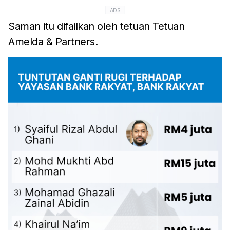
ADS
Saman itu difailkan oleh tetuan Tetuan
Amelda & Partners.