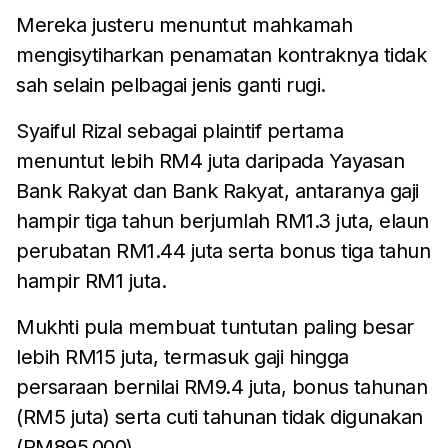
Mereka justeru menuntut mahkamah
mengisytiharkan penamatan kontraknya tidak
sah selain pelbagai jenis ganti rugi.
Syaiful Rizal sebagai plaintif pertama
menuntut lebih RM4 juta daripada Yayasan
Bank Rakyat dan Bank Rakyat, antaranya gaji
hampir tiga tahun berjumlah RM1.3 juta, elaun
perubatan RM1.44 juta serta bonus tiga tahun
hampir RM1 juta.
Mukhti pula membuat tuntutan paling besar
lebih RM15 juta, termasuk gaji hingga
persaraan bernilai RM9.4 juta, bonus tahunan
(RM5 juta) serta cuti tahunan tidak digunakan
(RM895,000).