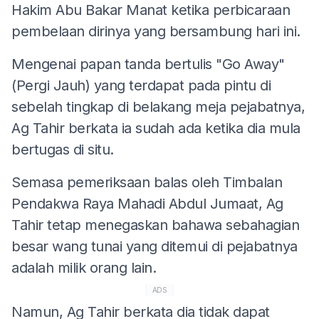
Hakim Abu Bakar Manat ketika perbicaraan
pembelaan dirinya yang bersambung hari ini.
Mengenai papan tanda bertulis "Go Away"
(Pergi Jauh) yang terdapat pada pintu di
sebelah tingkap di belakang meja pejabatnya,
Ag Tahir berkata ia sudah ada ketika dia mula
bertugas di situ.
Semasa pemeriksaan balas oleh Timbalan
Pendakwa Raya Mahadi Abdul Jumaat, Ag
Tahir tetap menegaskan bahawa sebahagian
besar wang tunai yang ditemui di pejabatnya
adalah milik orang lain.
ADS
Namun, Ag Tahir berkata dia tidak dapat