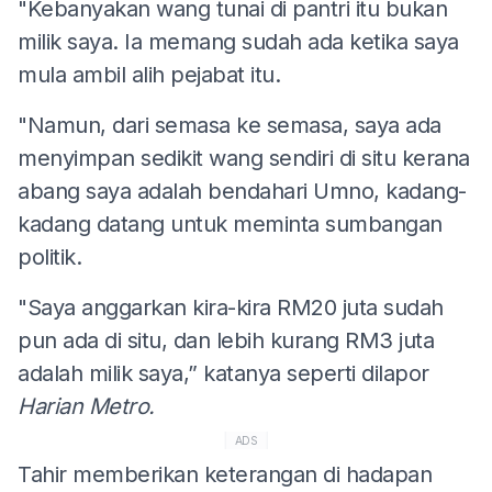
"Kebanyakan wang tunai di pantri itu bukan
milik saya. Ia memang sudah ada ketika saya
mula ambil alih pejabat itu.
"Namun, dari semasa ke semasa, saya ada
menyimpan sedikit wang sendiri di situ kerana
abang saya adalah bendahari Umno, kadang-
kadang datang untuk meminta sumbangan
politik.
"Saya anggarkan kira-kira RM20 juta sudah
pun ada di situ, dan lebih kurang RM3 juta
adalah milik saya,” katanya seperti dilapor
Harian Metro.
ADS
Tahir memberikan keterangan di hadapan