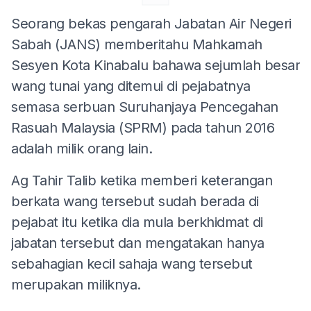
Seorang bekas pengarah Jabatan Air Negeri
Sabah (JANS) memberitahu Mahkamah
Sesyen Kota Kinabalu bahawa sejumlah besar
wang tunai yang ditemui di pejabatnya
semasa serbuan Suruhanjaya Pencegahan
Rasuah Malaysia (SPRM) pada tahun 2016
adalah milik orang lain.
Ag Tahir Talib ketika memberi keterangan
berkata wang tersebut sudah berada di
pejabat itu ketika dia mula berkhidmat di
jabatan tersebut dan mengatakan hanya
sebahagian kecil sahaja wang tersebut
merupakan miliknya.