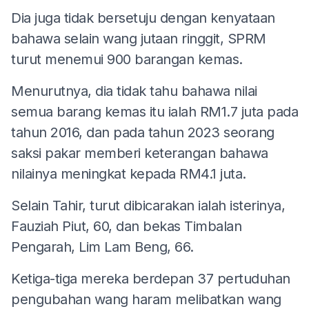
Dia juga tidak bersetuju dengan kenyataan
bahawa selain wang jutaan ringgit, SPRM
turut menemui 900 barangan kemas.
Menurutnya, dia tidak tahu bahawa nilai
semua barang kemas itu ialah RM1.7 juta pada
tahun 2016, dan pada tahun 2023 seorang
saksi pakar memberi keterangan bahawa
nilainya meningkat kepada RM4.1 juta.
Selain Tahir, turut dibicarakan ialah isterinya,
Fauziah Piut, 60, dan bekas Timbalan
Pengarah, Lim Lam Beng, 66.
Ketiga-tiga mereka berdepan 37 pertuduhan
pengubahan wang haram melibatkan wang