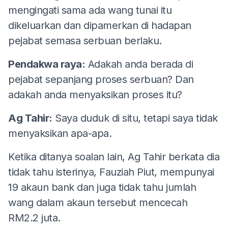
mengingati sama ada wang tunai itu
dikeluarkan dan dipamerkan di hadapan
pejabat semasa serbuan berlaku.
Pendakwa raya:
Adakah anda berada di
pejabat sepanjang proses serbuan? Dan
adakah anda menyaksikan proses itu?
Ag Tahir:
Saya duduk di situ, tetapi saya tidak
menyaksikan apa-apa.
Ketika ditanya soalan lain, Ag Tahir berkata dia
tidak tahu isterinya, Fauziah Piut, mempunyai
19 akaun bank dan juga tidak tahu jumlah
wang dalam akaun tersebut mencecah
RM2.2 juta.