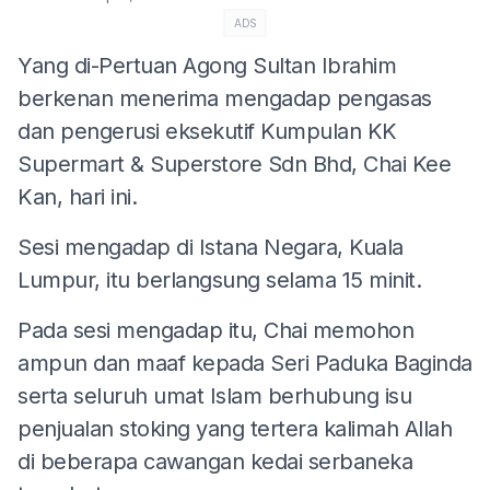
ADS
Yang di-Pertuan Agong Sultan Ibrahim
berkenan menerima mengadap pengasas
dan pengerusi eksekutif Kumpulan KK
Supermart & Superstore Sdn Bhd, Chai Kee
Kan, hari ini.
Sesi mengadap di Istana Negara, Kuala
Lumpur, itu berlangsung selama 15 minit.
Pada sesi mengadap itu, Chai memohon
ampun dan maaf kepada Seri Paduka Baginda
serta seluruh umat Islam berhubung isu
penjualan stoking yang tertera kalimah Allah
di beberapa cawangan kedai serbaneka