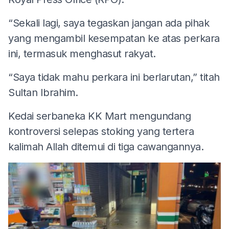
“Sekali lagi, saya tegaskan jangan ada pihak
yang mengambil kesempatan ke atas perkara
ini, termasuk menghasut rakyat.
“Saya tidak mahu perkara ini berlarutan,” titah
Sultan Ibrahim.
Kedai serbaneka KK Mart mengundang
kontroversi selepas stoking yang tertera
kalimah Allah ditemui di tiga cawangannya.