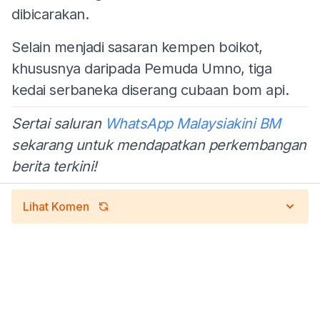
dibicarakan.
Selain menjadi sasaran kempen boikot,
khususnya daripada Pemuda Umno, tiga
kedai serbaneka diserang cubaan bom api.
Sertai saluran
WhatsApp Malaysiakini BM
sekarang untuk mendapatkan perkembangan
berita terkini!
Lihat Komen