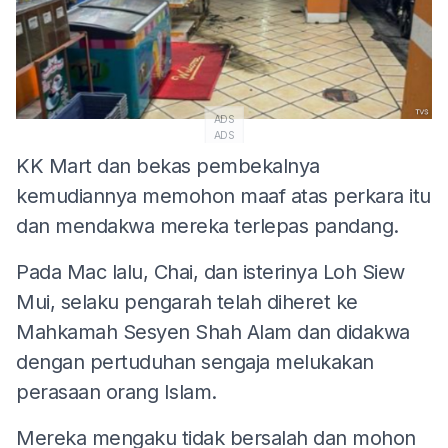
ADS
ADS
KK Mart dan bekas pembekalnya
kemudiannya memohon maaf atas perkara itu
dan mendakwa mereka terlepas pandang.
Pada Mac lalu, Chai, dan isterinya Loh Siew
Mui, selaku pengarah telah diheret ke
Mahkamah Sesyen Shah Alam dan didakwa
dengan pertuduhan sengaja melukakan
perasaan orang Islam.
Mereka mengaku tidak bersalah dan mohon