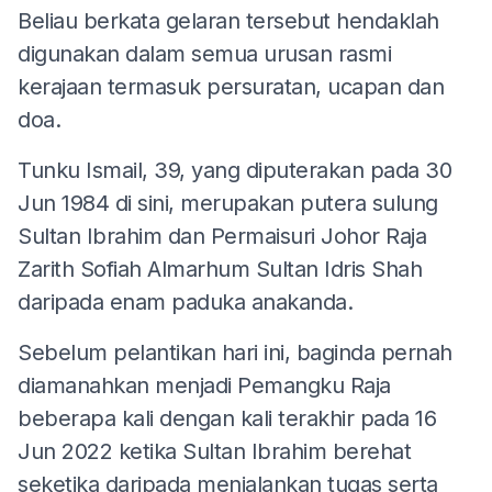
Beliau berkata gelaran tersebut hendaklah
digunakan dalam semua urusan rasmi
kerajaan termasuk persuratan, ucapan dan
doa.
Tunku Ismail, 39, yang diputerakan pada 30
Jun 1984 di sini, merupakan putera sulung
Sultan Ibrahim dan Permaisuri Johor Raja
Zarith Sofiah Almarhum Sultan Idris Shah
daripada enam paduka anakanda.
Sebelum pelantikan hari ini, baginda pernah
diamanahkan menjadi Pemangku Raja
beberapa kali dengan kali terakhir pada 16
Jun 2022 ketika Sultan Ibrahim berehat
seketika daripada menjalankan tugas serta