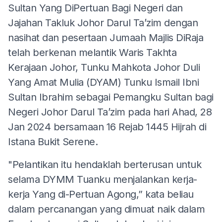
Sultan Yang DiPertuan Bagi Negeri dan
Jajahan Takluk Johor Darul Ta’zim dengan
nasihat dan pesertaan Jumaah Majlis DiRaja
telah berkenan melantik Waris Takhta
Kerajaan Johor, Tunku Mahkota Johor Duli
Yang Amat Mulia (DYAM) Tunku Ismail Ibni
Sultan Ibrahim sebagai Pemangku Sultan bagi
Negeri Johor Darul Ta’zim pada hari Ahad, 28
Jan 2024 bersamaan 16 Rejab 1445 Hijrah di
Istana Bukit Serene.
"Pelantikan itu hendaklah berterusan untuk
selama DYMM Tuanku menjalankan kerja-
kerja Yang di-Pertuan Agong,” kata beliau
dalam percanangan yang dimuat naik dalam