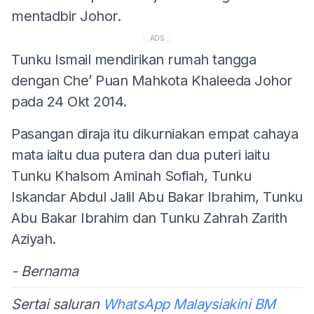
mentadbir Johor.
ADS
Tunku Ismail mendirikan rumah tangga
dengan Che’ Puan Mahkota Khaleeda Johor
pada 24 Okt 2014.
Pasangan diraja itu dikurniakan empat cahaya
mata iaitu dua putera dan dua puteri iaitu
Tunku Khalsom Aminah Sofiah, Tunku
Iskandar Abdul Jalil Abu Bakar Ibrahim, Tunku
Abu Bakar Ibrahim dan Tunku Zahrah Zarith
Aziyah.
- Bernama
Sertai saluran
WhatsApp Malaysiakini BM