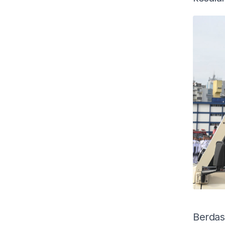
Berdas