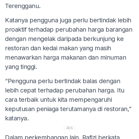
Terengganu.
Katanya pengguna juga perlu bertindak lebih
proaktif terhadap perubahan harga barangan
dengan mengelak daripada berkunjung ke
restoran dan kedai makan yang masih
menawarkan harga makanan dan minuman
yang tinggi.
“Pengguna perlu bertindak balas dengan
lebih cepat terhadap perubahan harga. Itu
cara terbaik untuk kita mempengaruhi
keputusan peniaga terutamanya di restoran,”
katanya.
ADS
Dalam perkembangan lain, Rafizi berkata