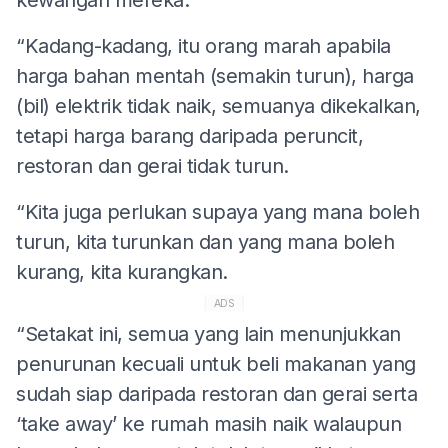
“Kadang-kadang, itu orang marah apabila
harga bahan mentah (semakin turun), harga
(bil) elektrik tidak naik, semuanya dikekalkan,
tetapi harga barang daripada peruncit,
restoran dan gerai tidak turun.
“Kita juga perlukan supaya yang mana boleh
turun, kita turunkan dan yang mana boleh
kurang, kita kurangkan.
ADS
“Setakat ini, semua yang lain menunjukkan
penurunan kecuali untuk beli makanan yang
sudah siap daripada restoran dan gerai serta
‘take away’ ke rumah masih naik walaupun