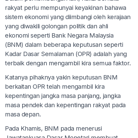
rakyat perlu mempunyai keyakinan bahawa
sistem ekonomi yang diimbangi oleh kerajaan
yang diwakili golongan politik dan ahli
ekonomi seperti Bank Negara Malaysia
(BNM) dalam beberapa keputusan seperti
Kadar Dasar Semalaman (OPR) adalah yang
terbaik dengan mengambil kira semua faktor.
Katanya pihaknya yakin keputusan BNM
berkaitan OPR telah mengambil kira
kepentingan jangka masa panjang, jangka
masa pendek dan kepentingan rakyat pada
masa depan.
Pada Khamis, BNM pada menerusi
Jawatankuasa Dasar Monetari membuat