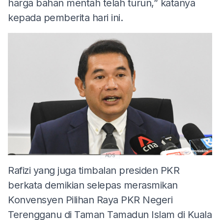
harga bahan mentah telah turun,” katanya
kepada pemberita hari ini.
ADS
Rafizi yang juga timbalan presiden PKR
berkata demikian selepas merasmikan
Konvensyen Pilihan Raya PKR Negeri
Terengganu di Taman Tamadun Islam di Kuala