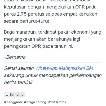
keputusan dengan mengekalkan OPR pada
paras 2.75 peratus selepas empat kenaikan
secara berturut-turut.
Bagaimanapun, terdapat pakar ekonomi yang
menjangkakan akan berlakunya lagi
peningkatan OPR pada tahun ini.
-Bernama
Sertai saluran
WhatsApp Malaysiakini BM
sekarang untuk mendapatkan perkembangan
berita terkini!
Bernama
#
pengguna
#
harga barang
#
rafizi ramli