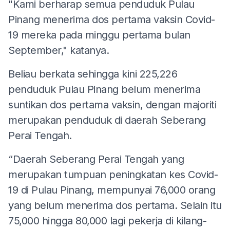
"Kami berharap semua penduduk Pulau
Pinang menerima dos pertama vaksin Covid-
19 mereka pada minggu pertama bulan
September," katanya.
Beliau berkata sehingga kini 225,226
penduduk Pulau Pinang belum menerima
suntikan dos pertama vaksin, dengan majoriti
merupakan penduduk di daerah Seberang
Perai Tengah.
“Daerah Seberang Perai Tengah yang
merupakan tumpuan peningkatan kes Covid-
19 di Pulau Pinang, mempunyai 76,000 orang
yang belum menerima dos pertama. Selain itu
75,000 hingga 80,000 lagi pekerja di kilang-