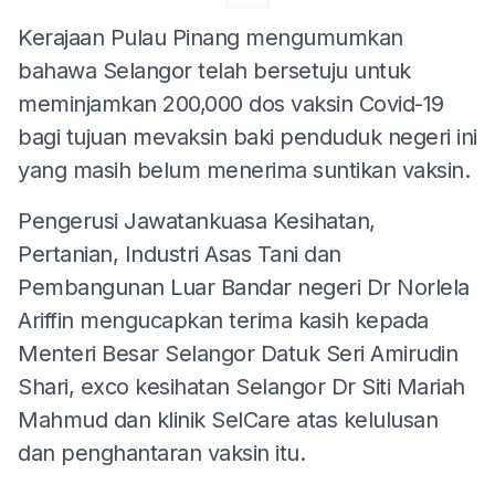
Kerajaan Pulau Pinang mengumumkan
bahawa Selangor telah bersetuju untuk
meminjamkan 200,000 dos vaksin Covid-19
bagi tujuan mevaksin baki penduduk negeri ini
yang masih belum menerima suntikan vaksin.
Pengerusi Jawatankuasa Kesihatan,
Pertanian, Industri Asas Tani dan
Pembangunan Luar Bandar negeri Dr Norlela
Ariffin mengucapkan terima kasih kepada
Menteri Besar Selangor Datuk Seri Amirudin
Shari, exco kesihatan Selangor Dr Siti Mariah
Mahmud dan klinik SelCare atas kelulusan
dan penghantaran vaksin itu.