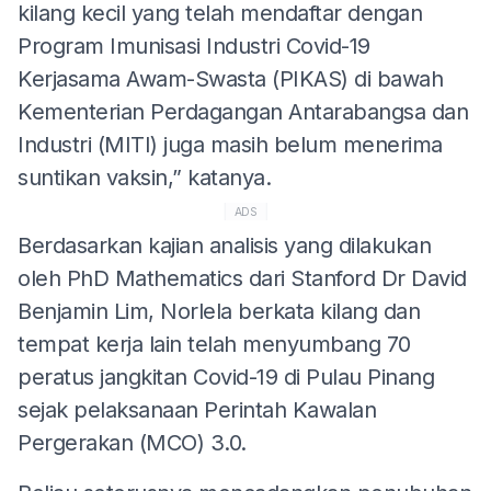
kilang kecil yang telah mendaftar dengan
Program Imunisasi Industri Covid-19
Kerjasama Awam-Swasta (PIKAS) di bawah
Kementerian Perdagangan Antarabangsa dan
Industri (MITI) juga masih belum menerima
suntikan vaksin,” katanya.
ADS
Berdasarkan kajian analisis yang dilakukan
oleh PhD Mathematics dari Stanford Dr David
Benjamin Lim, Norlela berkata kilang dan
tempat kerja lain telah menyumbang 70
peratus jangkitan Covid-19 di Pulau Pinang
sejak pelaksanaan Perintah Kawalan
Pergerakan (MCO) 3.0.