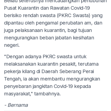
Beliau seterusnya mencadangkan penubuhan
Pusat Kuarantin dan Rawatan Covid-19
berisiko rendah swasta (PKRC Swasta) yang
dipantau oleh pengamal perubatan am, dan
juga pelaksanaan kuarantin, bagi tujuan
mengurangkan beban jabatan kesihatan
negeri.
"Dengan adanya PKRC swasta untuk
melaksanakan kuarantin pesakit, terutama
pekerja kilang di Daerah Seberang Perai
Tengah, ia akan membantu mengurangkan
penyebaran jangkitan Covid-19 kepada
masyarakat," tambahnya.
- Bernama