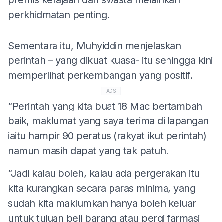
perkhidmatan penting.
Sementara itu, Muhyiddin menjelaskan
perintah – yang dikuat kuasa- itu sehingga kini
memperlihat perkembangan yang positif.
ADS
“Perintah yang kita buat 18 Mac bertambah
baik, maklumat yang saya terima di lapangan
iaitu hampir 90 peratus (rakyat ikut perintah)
namun masih dapat yang tak patuh.
“Jadi kalau boleh, kalau ada pergerakan itu
kita kurangkan secara paras minima, yang
sudah kita maklumkan hanya boleh keluar
untuk tujuan beli barang atau pergi farmasi