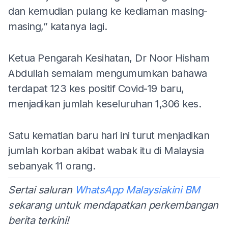
dan kemudian pulang ke kediaman masing-
masing,” katanya lagi.
Ketua Pengarah Kesihatan, Dr Noor Hisham
Abdullah semalam mengumumkan bahawa
terdapat 123 kes positif Covid-19 baru,
menjadikan jumlah keseluruhan 1,306 kes.
Satu kematian baru hari ini turut menjadikan
jumlah korban akibat wabak itu di Malaysia
sebanyak 11 orang.
Sertai saluran
WhatsApp Malaysiakini BM
sekarang untuk mendapatkan perkembangan
berita terkini!