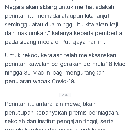
Negara akan sidang untuk melihat adakah
perintah itu memadai ataupun kita lanjut
seminggu atau dua minggu itu kita akan kaji
dan maklumkan,” katanya kepada pemberita
pada sidang media di Putrajaya hari ini.
Untuk rekod, kerajaan telah melaksanakan
perintah kawalan pergerakan bermula 18 Mac
hingga 30 Mac ini bagi mengurangkan
penularan wabak Covid-19.
ADS
Perintah itu antara lain mewajibkan
penutupan kebanyakan premis perniagaan,
sekolah dan institut pengajian tinggi, serta
premis kerajaan dan swasta melainkan