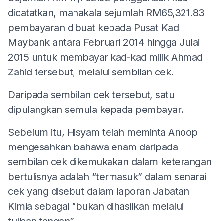
dicatatkan, manakala sejumlah RM65,321.83
pembayaran dibuat kepada Pusat Kad
Maybank antara Februari 2014 hingga Julai
2015 untuk membayar kad-kad milik Ahmad
Zahid tersebut, melalui sembilan cek.
Daripada sembilan cek tersebut, satu
dipulangkan semula kepada pembayar.
Sebelum itu, Hisyam telah meminta Anoop
mengesahkan bahawa enam daripada
sembilan cek dikemukakan dalam keterangan
bertulisnya adalah “termasuk” dalam senarai
cek yang disebut dalam laporan Jabatan
Kimia sebagai “bukan dihasilkan melalui
tulisan tangan”.