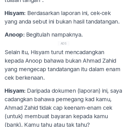
Hisyam:
Berdasarkan laporan ini, cek-cek
yang anda sebut ini bukan hasil tandatangan.
Anoop:
Begitulah nampaknya.
ADS
Selain itu, Hisyam turut mencadangkan
kepada Anoop bahawa bukan Ahmad Zahid
yang mengecap tandatangan itu dalam enam
cek berkenaan.
Hisyam:
Daripada dokumen (laporan) ini, saya
cadangkan bahawa pemegang kad kamu,
Ahmad Zahid tidak cap keenam-enam cek
(untuk) membuat bayaran kepada kamu
(bank). Kamu tahu atau tak tahu?