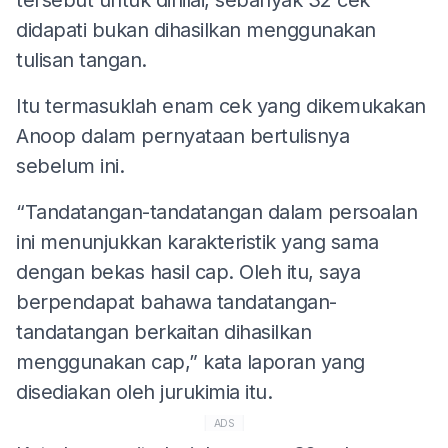
didapati bukan dihasilkan menggunakan
tulisan tangan.
Itu termasuklah enam cek yang dikemukakan
Anoop dalam pernyataan bertulisnya
sebelum ini.
“Tandatangan-tandatangan dalam persoalan
ini menunjukkan karakteristik yang sama
dengan bekas hasil cap. Oleh itu, saya
berpendapat bahawa tandatangan-
tandatangan berkaitan dihasilkan
menggunakan cap,” kata laporan yang
disediakan oleh jurukimia itu.
ADS