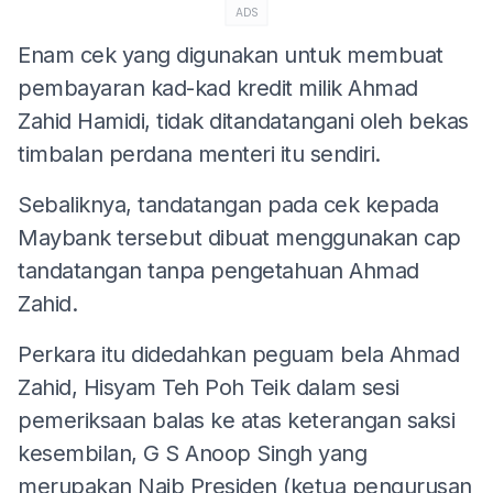
ADS
Enam cek yang digunakan untuk membuat
pembayaran kad-kad kredit milik Ahmad
Zahid Hamidi, tidak ditandatangani oleh bekas
timbalan perdana menteri itu sendiri.
Sebaliknya, tandatangan pada cek kepada
Maybank tersebut dibuat menggunakan cap
tandatangan tanpa pengetahuan Ahmad
Zahid.
Perkara itu didedahkan peguam bela Ahmad
Zahid, Hisyam Teh Poh Teik dalam sesi
pemeriksaan balas ke atas keterangan saksi
kesembilan, G S Anoop Singh yang
merupakan Naib Presiden (ketua pengurusan