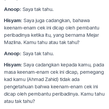
Anoop:
Saya tak tahu.
Hisyam:
Saya juga cadangkan, bahawa
keenam-enam cek ini dicap oleh pembantu
peribadinya ketika itu, yang bernama Mejar
Mazlina. Kamu tahu atau tak tahu?
Anoop:
Saya tak tahu.
Hisyam:
Saya cadangkan kepada kamu, pada
masa keenam-enam cek ini dicap, pemegang
kad kamu (Ahmad Zahid) tidak ada
pengetahuan bahwa keenam-enam cek ini
dicap oleh pembantu peribadinya. Kamu tahu
atau tak tahu?