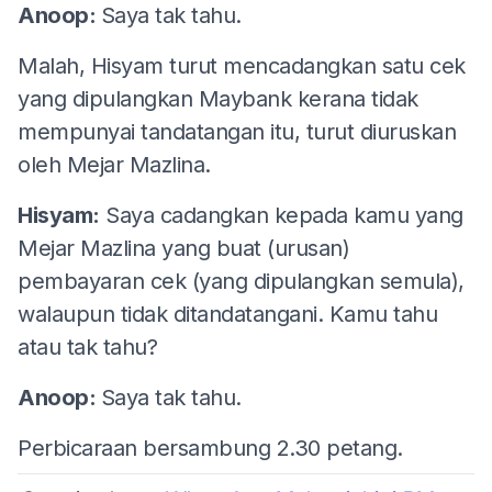
Anoop:
Saya tak tahu.
Malah, Hisyam turut mencadangkan satu cek
yang dipulangkan Maybank kerana tidak
mempunyai tandatangan itu, turut diuruskan
oleh Mejar Mazlina.
Hisyam:
Saya cadangkan kepada kamu yang
Mejar Mazlina yang buat (urusan)
pembayaran cek (yang dipulangkan semula),
walaupun tidak ditandatangani. Kamu tahu
atau tak tahu?
Anoop:
Saya tak tahu.
Perbicaraan bersambung 2.30 petang.