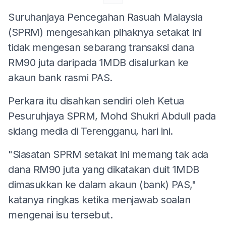
Suruhanjaya Pencegahan Rasuah Malaysia
(SPRM) mengesahkan pihaknya setakat ini
tidak mengesan sebarang transaksi dana
RM90 juta daripada 1MDB disalurkan ke
akaun bank rasmi PAS.
Perkara itu disahkan sendiri oleh Ketua
Pesuruhjaya SPRM, Mohd Shukri Abdull pada
sidang media di Terengganu, hari ini.
"Siasatan SPRM setakat ini memang tak ada
dana RM90 juta yang dikatakan duit 1MDB
dimasukkan ke dalam akaun (bank) PAS,"
katanya ringkas ketika menjawab soalan
mengenai isu tersebut.