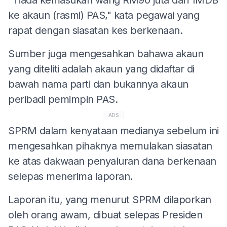
ke akaun (rasmi) PAS," kata pegawai yang
rapat dengan siasatan kes berkenaan.
Sumber juga mengesahkan bahawa akaun
yang diteliti adalah akaun yang didaftar di
bawah nama parti dan bukannya akaun
peribadi pemimpin PAS.
ADS
SPRM dalam kenyataan medianya sebelum ini
mengesahkan pihaknya memulakan siasatan
ke atas dakwaan penyaluran dana berkenaan
selepas menerima laporan.
Laporan itu, yang menurut SPRM dilaporkan
oleh orang awam, dibuat selepas Presiden