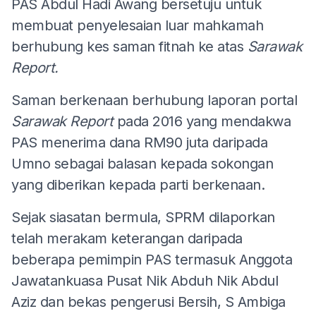
PAS Abdul Hadi Awang bersetuju untuk
membuat penyelesaian luar mahkamah
berhubung kes saman fitnah ke atas
Sarawak
Report.
Saman berkenaan berhubung laporan portal
Sarawak Report
pada 2016 yang mendakwa
PAS menerima dana RM90 juta daripada
Umno sebagai balasan kepada sokongan
yang diberikan kepada parti berkenaan.
Sejak siasatan bermula, SPRM dilaporkan
telah merakam keterangan daripada
beberapa pemimpin PAS termasuk Anggota
Jawatankuasa Pusat Nik Abduh Nik Abdul
Aziz dan bekas pengerusi Bersih, S Ambiga