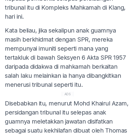
tribunal itu di Kompleks Mahkamah di Klang,
hari ini.
Kata beliau, jika sekalipun anak guamnya
masih berkhidmat dengan SPR, mereka
mempunyai imuniti seperti mana yang
tertakluk di bawah Seksyen 6 Akta SPR 1957
daripada didakwa di mahkamah berkaitan
salah laku melainkan ia hanya dibangkitkan
menerusi tribunal seperti itu.
ADS
Disebabkan itu, menurut Mohd Khairul Azam,
persidangan tribunal itu selepas anak
guamnya meletakkan jawatan disifatkan
sebagai suatu kekhilafan dibuat oleh Thomas