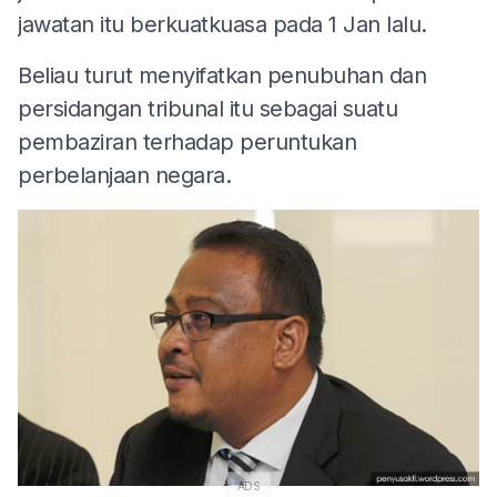
jawatan itu berkuatkuasa pada 1 Jan lalu.
Beliau turut menyifatkan penubuhan dan
persidangan tribunal itu sebagai suatu
pembaziran terhadap peruntukan
perbelanjaan negara.
ADS