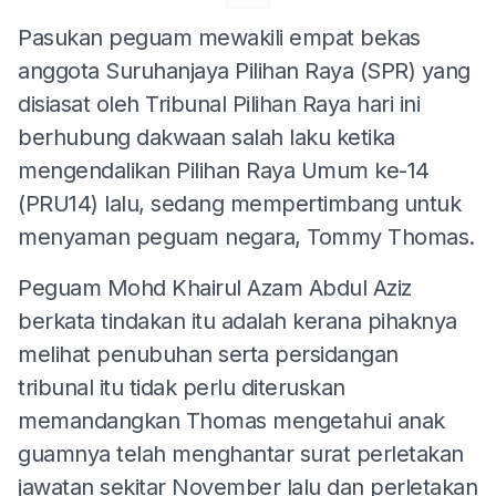
Pasukan peguam mewakili empat bekas
anggota Suruhanjaya Pilihan Raya (SPR) yang
disiasat oleh Tribunal Pilihan Raya hari ini
berhubung dakwaan salah laku ketika
mengendalikan Pilihan Raya Umum ke-14
(PRU14) lalu, sedang mempertimbang untuk
menyaman peguam negara, Tommy Thomas.
Peguam Mohd Khairul Azam Abdul Aziz
berkata tindakan itu adalah kerana pihaknya
melihat penubuhan serta persidangan
tribunal itu tidak perlu diteruskan
memandangkan Thomas mengetahui anak
guamnya telah menghantar surat perletakan
jawatan sekitar November lalu dan perletakan