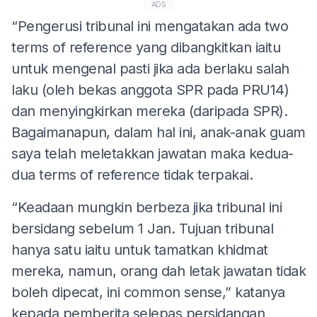
ADS
“Pengerusi tribunal ini mengatakan ada two
terms of reference yang dibangkitkan iaitu
untuk mengenal pasti jika ada berlaku salah
laku (oleh bekas anggota SPR pada PRU14)
dan menyingkirkan mereka (daripada SPR).
Bagaimanapun, dalam hal ini, anak-anak guam
saya telah meletakkan jawatan maka kedua-
dua terms of reference tidak terpakai.
“Keadaan mungkin berbeza jika tribunal ini
bersidang sebelum 1 Jan. Tujuan tribunal
hanya satu iaitu untuk tamatkan khidmat
mereka, namun, orang dah letak jawatan tidak
boleh dipecat, ini common sense,” katanya
kepada pemberita selepas persidangan