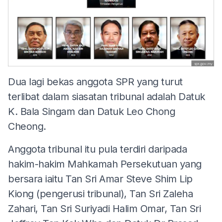
Dua lagi bekas anggota SPR yang turut
terlibat dalam siasatan tribunal adalah Datuk
K. Bala Singam dan Datuk Leo Chong
Cheong.
Anggota tribunal itu pula terdiri daripada
hakim-hakim Mahkamah Persekutuan yang
bersara iaitu Tan Sri Amar Steve Shim Lip
Kiong (pengerusi tribunal), Tan Sri Zaleha
Zahari, Tan Sri Suriyadi Halim Omar, Tan Sri