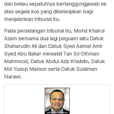
dan beliau sepatutnya bertanggungjawab ke
atas segala kos yang dibelanjakan bagi
menjalankan tribunal itu.
Pada persidangan tribunal itu, Mohd Khairul
Azam bersama dua lagi peguam iaitu Datuk
Shaharudin Ali dan Datuk Syed Azimal Amir
Syed Abu Bakar mewakili Tan Sri Othman
Mahmood, Datuk Abdul Aziz Khalidin, Datuk
Md Yusop Mansor serta Datuk Sulaiman
Narawi.