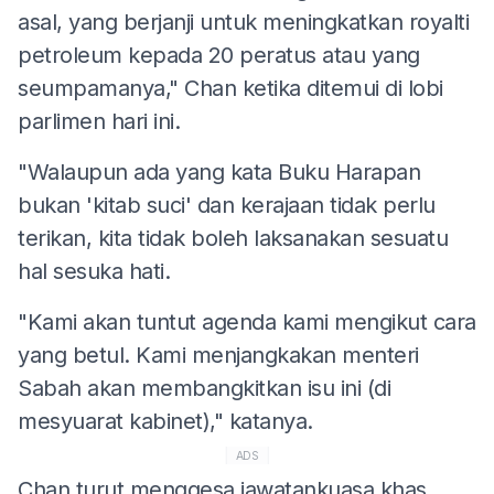
asal, yang berjanji untuk meningkatkan royalti
petroleum kepada 20 peratus atau yang
seumpamanya," Chan ketika ditemui di lobi
parlimen hari ini.
"Walaupun ada yang kata Buku Harapan
bukan 'kitab suci' dan kerajaan tidak perlu
terikan, kita tidak boleh laksanakan sesuatu
hal sesuka hati.
"Kami akan tuntut agenda kami mengikut cara
yang betul. Kami menjangkakan menteri
Sabah akan membangkitkan isu ini (di
mesyuarat kabinet)," katanya.
ADS
Chan turut menggesa jawatankuasa khas