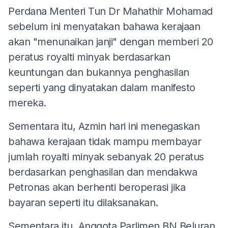
Perdana Menteri Tun Dr Mahathir Mohamad
sebelum ini menyatakan bahawa kerajaan
akan "menunaikan janji" dengan memberi 20
peratus royalti minyak berdasarkan
keuntungan dan bukannya penghasilan
seperti yang dinyatakan dalam manifesto
mereka.
Sementara itu, Azmin hari ini menegaskan
bahawa kerajaan tidak mampu membayar
jumlah royalti minyak sebanyak 20 peratus
berdasarkan penghasilan dan mendakwa
Petronas akan berhenti beroperasi jika
bayaran seperti itu dilaksanakan.
Sementara itu, Anggota Parlimen BN Beluran,