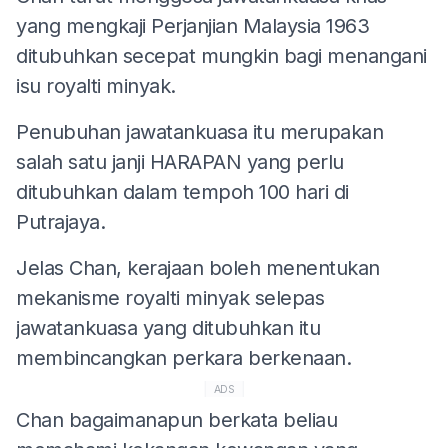
yang mengkaji Perjanjian Malaysia 1963
ditubuhkan secepat mungkin bagi menangani
isu royalti minyak.
Penubuhan jawatankuasa itu merupakan
salah satu janji HARAPAN yang perlu
ditubuhkan dalam tempoh 100 hari di
Putrajaya.
Jelas Chan, kerajaan boleh menentukan
mekanisme royalti minyak selepas
jawatankuasa yang ditubuhkan itu
membincangkan perkara berkenaan.
ADS
Chan bagaimanapun berkata beliau