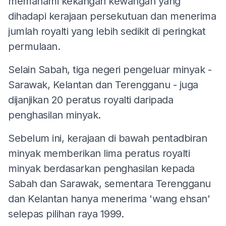
memahami kekangan kewangan yang
dihadapi kerajaan persekutuan dan menerima
jumlah royalti yang lebih sedikit di peringkat
permulaan.
Selain Sabah, tiga negeri pengeluar minyak -
Sarawak, Kelantan dan Terengganu - juga
dijanjikan 20 peratus royalti daripada
penghasilan minyak.
Sebelum ini, kerajaan di bawah pentadbiran
minyak memberikan lima peratus royalti
minyak berdasarkan penghasilan kepada
Sabah dan Sarawak, sementara Terengganu
dan Kelantan hanya menerima 'wang ehsan'
selepas pilihan raya 1999.