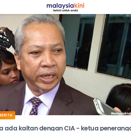
ADS
BERITA
a ada kaitan dengan CIA - ketua penerang