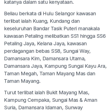
katanya dalam satu kenyataan.
Beliau berkata di Hulu Selangor kawasan
terlibat ialah Kuang, Kundang dan
keseluruhan Bandar Tasik Puteri manakala
kawasan Petaling melibatkan SS1 hingga SS6
Petaling Jaya, Kelana Jaya, kawasan
perdagangan bebas SS8, Sungai Way,
Damansara Kim, Damansara Utama,
Damansara Jaya, Kampung Sungai Kayu Ara,
Taman Megah, Taman Mayang Mas dan
Taman Mayang.
Turut terlibat ialah Bukit Mayang Mas,
Kampung Cempaka, Sungai Mas & Aman
Suria, Damansara Idaman, Sunway