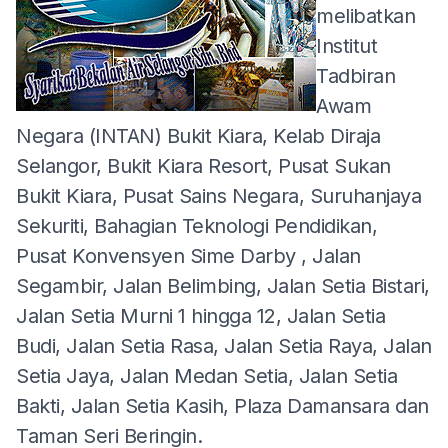
melibatkan
Institut
Tadbiran
Awam
Negara (INTAN) Bukit Kiara, Kelab Diraja
Selangor, Bukit Kiara Resort, Pusat Sukan
Bukit Kiara, Pusat Sains Negara, Suruhanjaya
Sekuriti, Bahagian Teknologi Pendidikan,
Pusat Konvensyen Sime Darby , Jalan
Segambir, Jalan Belimbing, Jalan Setia Bistari,
Jalan Setia Murni 1 hingga 12, Jalan Setia
Budi, Jalan Setia Rasa, Jalan Setia Raya, Jalan
Setia Jaya, Jalan Medan Setia, Jalan Setia
Bakti, Jalan Setia Kasih, Plaza Damansara dan
Taman Seri Beringin.