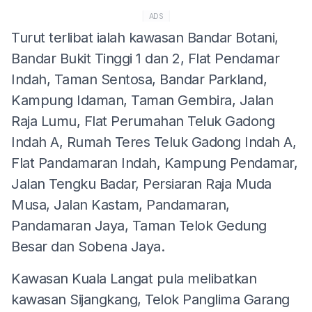
ADS
Turut terlibat ialah kawasan Bandar Botani,
Bandar Bukit Tinggi 1 dan 2, Flat Pendamar
Indah, Taman Sentosa, Bandar Parkland,
Kampung Idaman, Taman Gembira, Jalan
Raja Lumu, Flat Perumahan Teluk Gadong
Indah A, Rumah Teres Teluk Gadong Indah A,
Flat Pandamaran Indah, Kampung Pendamar,
Jalan Tengku Badar, Persiaran Raja Muda
Musa, Jalan Kastam, Pandamaran,
Pandamaran Jaya, Taman Telok Gedung
Besar dan Sobena Jaya.
Kawasan Kuala Langat pula melibatkan
kawasan Sijangkang, Telok Panglima Garang