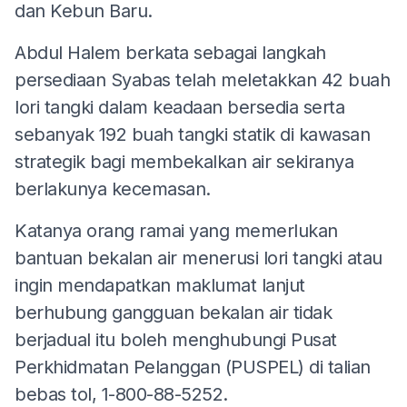
dan Kebun Baru.
Abdul Halem berkata sebagai langkah
persediaan Syabas telah meletakkan 42 buah
lori tangki dalam keadaan bersedia serta
sebanyak 192 buah tangki statik di kawasan
strategik bagi membekalkan air sekiranya
berlakunya kecemasan.
Katanya orang ramai yang memerlukan
bantuan bekalan air menerusi lori tangki atau
ingin mendapatkan maklumat lanjut
berhubung gangguan bekalan air tidak
berjadual itu boleh menghubungi Pusat
Perkhidmatan Pelanggan (PUSPEL) di talian
bebas tol, 1-800-88-5252.