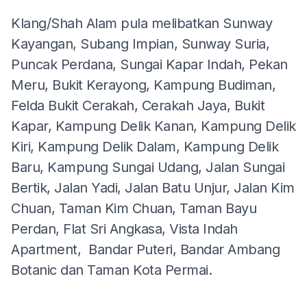
Klang/Shah Alam pula melibatkan Sunway
Kayangan, Subang Impian, Sunway Suria,
Puncak Perdana, Sungai Kapar Indah, Pekan
Meru, Bukit Kerayong, Kampung Budiman,
Felda Bukit Cerakah, Cerakah Jaya, Bukit
Kapar, Kampung Delik Kanan, Kampung Delik
Kiri, Kampung Delik Dalam, Kampung Delik
Baru, Kampung Sungai Udang, Jalan Sungai
Bertik, Jalan Yadi, Jalan Batu Unjur, Jalan Kim
Chuan, Taman Kim Chuan, Taman Bayu
Perdan, Flat Sri Angkasa, Vista Indah
Apartment, Bandar Puteri, Bandar Ambang
Botanic dan Taman Kota Permai.