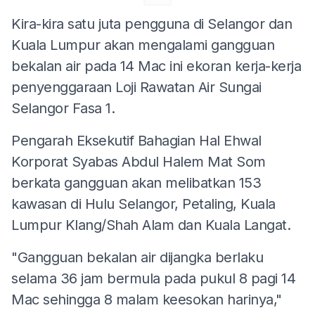
Kira-kira satu juta pengguna di Selangor dan
Kuala Lumpur akan mengalami gangguan
bekalan air pada 14 Mac ini ekoran kerja-kerja
penyenggaraan Loji Rawatan Air Sungai
Selangor Fasa 1.
Pengarah Eksekutif Bahagian Hal Ehwal
Korporat Syabas Abdul Halem Mat Som
berkata gangguan akan melibatkan 153
kawasan di Hulu Selangor, Petaling, Kuala
Lumpur Klang/Shah Alam dan Kuala Langat.
"Gangguan bekalan air dijangka berlaku
selama 36 jam bermula pada pukul 8 pagi 14
Mac sehingga 8 malam keesokan harinya,"