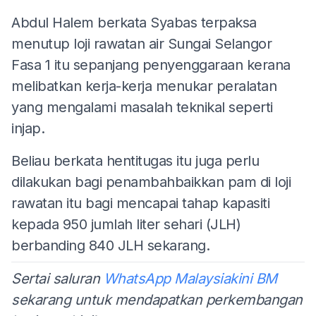
Abdul Halem berkata Syabas terpaksa
menutup loji rawatan air Sungai Selangor
Fasa 1 itu sepanjang penyenggaraan kerana
melibatkan kerja-kerja menukar peralatan
yang mengalami masalah teknikal seperti
injap.
Beliau berkata hentitugas itu juga perlu
dilakukan bagi penambahbaikkan pam di loji
rawatan itu bagi mencapai tahap kapasiti
kepada 950 jumlah liter sehari (JLH)
berbanding 840 JLH sekarang.
Sertai saluran
WhatsApp Malaysiakini BM
sekarang untuk mendapatkan perkembangan