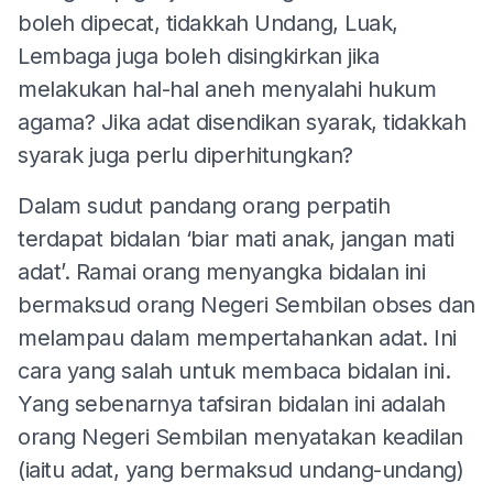
boleh dipecat, tidakkah Undang, Luak,
Lembaga juga boleh disingkirkan jika
melakukan hal-hal aneh menyalahi hukum
agama? Jika adat disendikan syarak, tidakkah
syarak juga perlu diperhitungkan?
Dalam sudut pandang orang perpatih
terdapat bidalan ‘biar mati anak, jangan mati
adat’. Ramai orang menyangka bidalan ini
bermaksud orang Negeri Sembilan obses dan
melampau dalam mempertahankan adat. Ini
cara yang salah untuk membaca bidalan ini.
Yang sebenarnya tafsiran bidalan ini adalah
orang Negeri Sembilan menyatakan keadilan
(iaitu adat, yang bermaksud undang-undang)