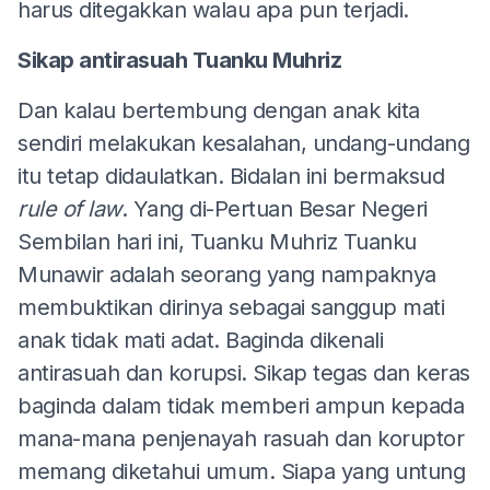
harus ditegakkan walau apa pun terjadi.
Sikap antirasuah Tuanku Muhriz
Dan kalau bertembung dengan anak kita
sendiri melakukan kesalahan, undang-undang
itu tetap didaulatkan. Bidalan ini bermaksud
rule of law
. Yang di-Pertuan Besar Negeri
Sembilan hari ini, Tuanku Muhriz Tuanku
Munawir adalah seorang yang nampaknya
membuktikan dirinya sebagai sanggup mati
anak tidak mati adat. Baginda dikenali
antirasuah dan korupsi. Sikap tegas dan keras
baginda dalam tidak memberi ampun kepada
mana-mana penjenayah rasuah dan koruptor
memang diketahui umum. Siapa yang untung