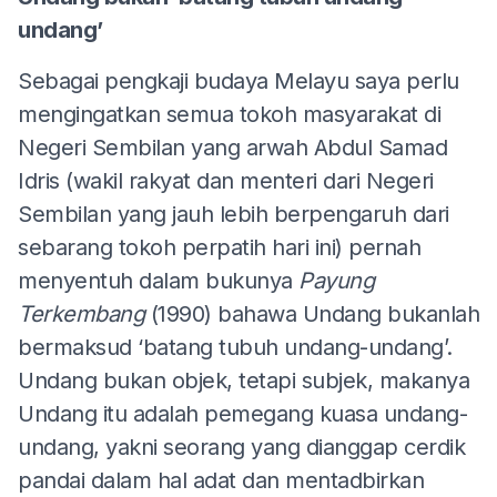
undang’
Sebagai pengkaji budaya Melayu saya perlu
mengingatkan semua tokoh masyarakat di
Negeri Sembilan yang arwah Abdul Samad
Idris (wakil rakyat dan menteri dari Negeri
Sembilan yang jauh lebih berpengaruh dari
sebarang tokoh perpatih hari ini) pernah
menyentuh dalam bukunya
Payung
Terkembang
(1990) bahawa Undang bukanlah
bermaksud ‘batang tubuh undang-undang’.
Undang bukan objek, tetapi subjek, makanya
Undang itu adalah pemegang kuasa undang-
undang, yakni seorang yang dianggap cerdik
pandai dalam hal adat dan mentadbirkan