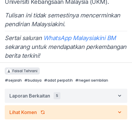
Universiti Kebangsaan Malaysia (UKM).
Tulisan ini tidak semestinya mencerminkan
pendirian Malaysiakini.
Sertai saluran
WhatsApp Malaysiakini BM
sekarang untuk mendapatkan perkembangan
berita terkini!
Faisal Tehrani
#
sejarah
#
budaya
#
adat perpatih
#
negeri sembilan
Laporan Berkaitan
5
Lihat Komen