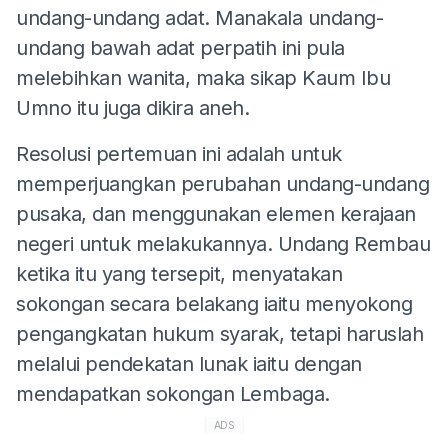
undang-undang adat. Manakala undang-
undang bawah adat perpatih ini pula
melebihkan wanita, maka sikap Kaum Ibu
Umno itu juga dikira aneh.
Resolusi pertemuan ini adalah untuk
memperjuangkan perubahan undang-undang
pusaka, dan menggunakan elemen kerajaan
negeri untuk melakukannya. Undang Rembau
ketika itu yang tersepit, menyatakan
sokongan secara belakang iaitu menyokong
pengangkatan hukum syarak, tetapi haruslah
melalui pendekatan lunak iaitu dengan
mendapatkan sokongan Lembaga.
ADS