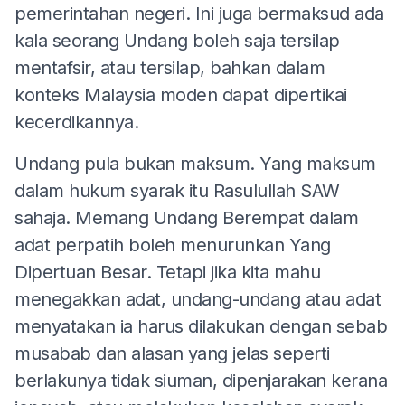
pemerintahan negeri. Ini juga bermaksud ada
kala seorang Undang boleh saja tersilap
mentafsir, atau tersilap, bahkan dalam
konteks Malaysia moden dapat dipertikai
kecerdikannya.
Undang pula bukan maksum. Yang maksum
dalam hukum syarak itu Rasulullah SAW
sahaja. Memang Undang Berempat dalam
adat perpatih boleh menurunkan Yang
Dipertuan Besar. Tetapi jika kita mahu
menegakkan adat, undang-undang atau adat
menyatakan ia harus dilakukan dengan sebab
musabab dan alasan yang jelas seperti
berlakunya tidak siuman, dipenjarakan kerana