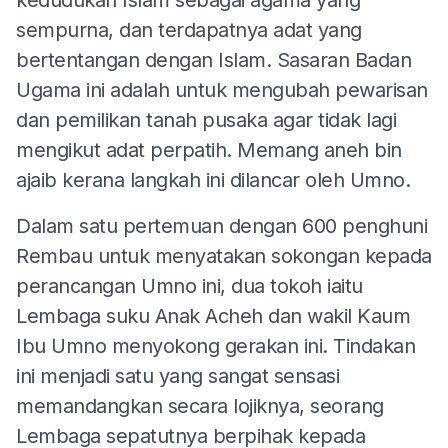
sempurna, dan terdapatnya adat yang
bertentangan dengan Islam. Sasaran Badan
Ugama ini adalah untuk mengubah pewarisan
dan pemilikan tanah pusaka agar tidak lagi
mengikut adat perpatih. Memang aneh bin
ajaib kerana langkah ini dilancar oleh Umno.
Dalam satu pertemuan dengan 600 penghuni
Rembau untuk menyatakan sokongan kepada
perancangan Umno ini, dua tokoh iaitu
Lembaga suku Anak Acheh dan wakil Kaum
Ibu Umno menyokong gerakan ini. Tindakan
ini menjadi satu yang sangat sensasi
memandangkan secara lojiknya, seorang
Lembaga sepatutnya berpihak kepada