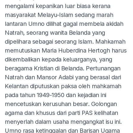
mengalami kepanikan luar biasa kerana
masyarakat Melayu-Islam sedang marah
lantaran Umno dilihat gagal membela akidah
Natrah, seorang wanita Belanda yang
dipelihara sebagai seorang Islam. Mahkamah
memutuskan Maria Huberdina Hertogh harus
dikembalikan kepada keluarganya, yang
beragama Kristian di Belanda. Pertunangan
Natrah dan Mansor Adabi yang berasal dari
Kelantan diputuskan paksa oleh mahkamah
pada tahun 1949-1950 dan kejadian ini
mencetuskan kerusuhan besar. Golongan
agama dan khusus dari parti PAS kelihatan
menyerlah dalam usaha mengangkat isu ini.
Umno rasa ketinggalan dan Barisan Ugama