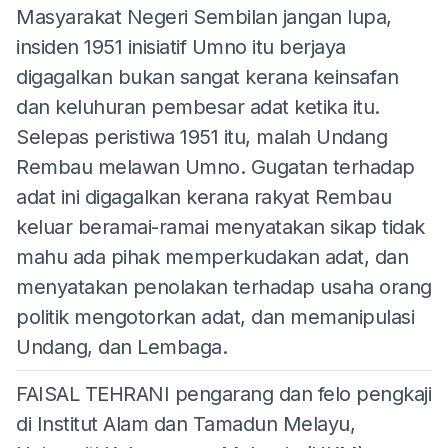
Masyarakat Negeri Sembilan jangan lupa,
insiden 1951 inisiatif Umno itu berjaya
digagalkan bukan sangat kerana keinsafan
dan keluhuran pembesar adat ketika itu.
Selepas peristiwa 1951 itu, malah Undang
Rembau melawan Umno. Gugatan terhadap
adat ini digagalkan kerana rakyat Rembau
keluar beramai-ramai menyatakan sikap tidak
mahu ada pihak memperkudakan adat, dan
menyatakan penolakan terhadap usaha orang
politik mengotorkan adat, dan memanipulasi
Undang, dan Lembaga.
FAISAL TEHRANI pengarang dan felo pengkaji
di Institut Alam dan Tamadun Melayu,