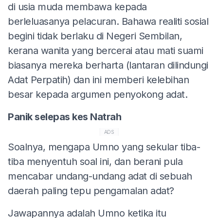
di usia muda membawa kepada
berleluasanya pelacuran. Bahawa realiti sosial
begini tidak berlaku di Negeri Sembilan,
kerana wanita yang bercerai atau mati suami
biasanya mereka berharta (lantaran dilindungi
Adat Perpatih) dan ini memberi kelebihan
besar kepada argumen penyokong adat.
Panik selepas kes Natrah
ADS
Soalnya, mengapa Umno yang sekular tiba-
tiba menyentuh soal ini, dan berani pula
mencabar undang-undang adat di sebuah
daerah paling tepu pengamalan adat?
Jawapannya adalah Umno ketika itu