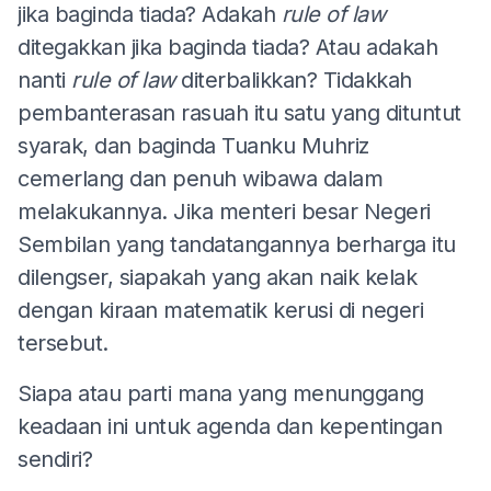
jika baginda tiada? Adakah
rule of law
ditegakkan jika baginda tiada? Atau adakah
nanti
rule of law
diterbalikkan? Tidakkah
pembanterasan rasuah itu satu yang dituntut
syarak, dan baginda Tuanku Muhriz
cemerlang dan penuh wibawa dalam
melakukannya. Jika menteri besar Negeri
Sembilan yang tandatangannya berharga itu
dilengser, siapakah yang akan naik kelak
dengan kiraan matematik kerusi di negeri
tersebut.
Siapa atau parti mana yang menunggang
keadaan ini untuk agenda dan kepentingan
sendiri?