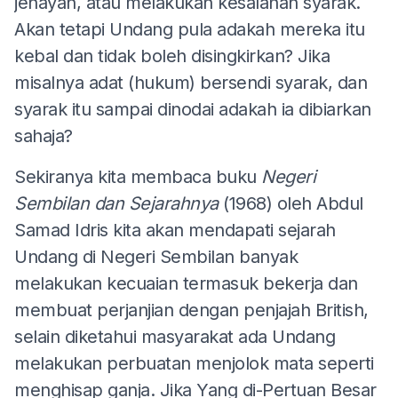
jenayah, atau melakukan kesalahan syarak.
Akan tetapi Undang pula adakah mereka itu
kebal dan tidak boleh disingkirkan? Jika
misalnya adat (hukum) bersendi syarak, dan
syarak itu sampai dinodai adakah ia dibiarkan
sahaja?
Sekiranya kita membaca buku
Negeri
Sembilan dan Sejarahnya
(1968) oleh Abdul
Samad Idris kita akan mendapati sejarah
Undang di Negeri Sembilan banyak
melakukan kecuaian termasuk bekerja dan
membuat perjanjian dengan penjajah British,
selain diketahui masyarakat ada Undang
melakukan perbuatan menjolok mata seperti
menghisap ganja. Jika Yang di-Pertuan Besar