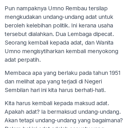
Pun nampaknya Umno Rembau tersilap
mengkudakan undang-undang adat untuk
beroleh kelebihan politik. Ini kerana usaha
tersebut dialahkan. Dua Lembaga dipecat.
Seorang kembali kepada adat, dan Wanita
Umno mengisytiharkan kembali menyokong
adat perpatih.
Membaca apa yang berlaku pada tahun 1951
dan melihat apa yang terjadi di Negeri
Sembilan hari ini kita harus berhati-hati.
Kita harus kembali kepada maksud adat.
Apakah adat? Ia bermaksud undang-undang.
Akan tetapi undang-undang yang bagaimana?