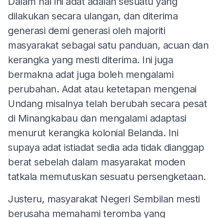
Dalam hal ini adat adalah sesuatu yang
dilakukan secara ulangan, dan diterima
generasi demi generasi oleh majoriti
masyarakat sebagai satu panduan, acuan dan
kerangka yang mesti diterima. Ini juga
bermakna adat juga boleh mengalami
perubahan. Adat atau ketetapan mengenai
Undang misalnya telah berubah secara pesat
di Minangkabau dan mengalami adaptasi
menurut kerangka kolonial Belanda. Ini
supaya adat istiadat sedia ada tidak dianggap
berat sebelah dalam masyarakat moden
tatkala memutuskan sesuatu persengketaan.
Justeru, masyarakat Negeri Sembilan mesti
berusaha memahami teromba yang