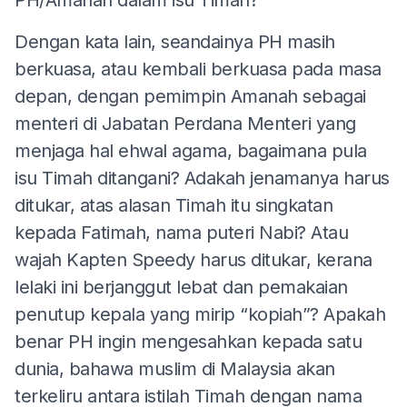
Dengan kata lain, seandainya PH masih
berkuasa, atau kembali berkuasa pada masa
depan, dengan pemimpin Amanah sebagai
menteri di Jabatan Perdana Menteri yang
menjaga hal ehwal agama, bagaimana pula
isu Timah ditangani? Adakah jenamanya harus
ditukar, atas alasan Timah itu singkatan
kepada Fatimah, nama puteri Nabi? Atau
wajah Kapten Speedy harus ditukar, kerana
lelaki ini berjanggut lebat dan pemakaian
penutup kepala yang mirip “kopiah”? Apakah
benar PH ingin mengesahkan kepada satu
dunia, bahawa muslim di Malaysia akan
terkeliru antara istilah Timah dengan nama