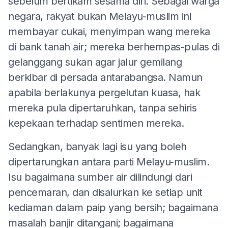
sebelum bertikam sesama diri. Sebagai warga
negara, rakyat bukan Melayu-muslim ini
membayar cukai, menyimpan wang mereka
di bank tanah air; mereka berhempas-pulas di
gelanggang sukan agar jalur gemilang
berkibar di persada antarabangsa. Namun
apabila berlakunya pergelutan kuasa, hak
mereka pula dipertaruhkan, tanpa sehiris
kepekaan terhadap sentimen mereka.
Sedangkan, banyak lagi isu yang boleh
dipertarungkan antara parti Melayu-muslim.
Isu bagaimana sumber air dilindungi dari
pencemaran, dan disalurkan ke setiap unit
kediaman dalam paip yang bersih; bagaimana
masalah banjir ditangani; bagaimana