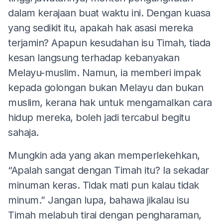
dalam kerajaan buat waktu ini. Dengan kuasa
yang sedikit itu, apakah hak asasi mereka
terjamin? Apapun kesudahan isu Timah, tiada
kesan langsung terhadap kebanyakan
Melayu-muslim. Namun, ia memberi impak
kepada golongan bukan Melayu dan bukan
muslim, kerana hak untuk mengamalkan cara
hidup mereka, boleh jadi tercabul begitu
sahaja.
Mungkin ada yang akan memperlekehkan,
“Apalah sangat dengan Timah itu? Ia sekadar
minuman keras. Tidak mati pun kalau tidak
minum.” Jangan lupa, bahawa jikalau isu
Timah melabuh tirai dengan pengharaman,