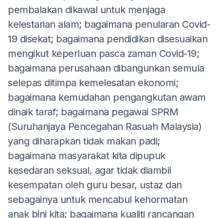
pembalakan dikawal untuk menjaga
kelestarian alam; bagaimana penularan Covid-
19 disekat; bagaimana pendidikan disesuaikan
mengikut keperluan pasca zaman Covid-19;
bagaimana perusahaan dibangunkan semula
selepas ditimpa kemelesatan ekonomi;
bagaimana kemudahan pengangkutan awam
dinaik taraf; bagaimana pegawai SPRM
(Suruhanjaya Pencegahan Rasuah Malaysia)
yang diharapkan tidak makan padi;
bagaimana masyarakat kita dipupuk
kesedaran seksual, agar tidak diambil
kesempatan oleh guru besar, ustaz dan
sebagainya untuk mencabul kehormatan
anak bini kita; bagaimana kualiti rancangan