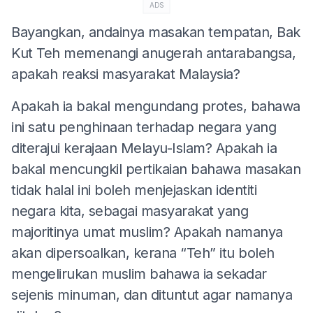
ADS
Bayangkan, andainya masakan tempatan, Bak
Kut Teh memenangi anugerah antarabangsa,
apakah reaksi masyarakat Malaysia?
Apakah ia bakal mengundang protes, bahawa
ini satu penghinaan terhadap negara yang
diterajui kerajaan Melayu-Islam? Apakah ia
bakal mencungkil pertikaian bahawa masakan
tidak halal ini boleh menjejaskan identiti
negara kita, sebagai masyarakat yang
majoritinya umat muslim? Apakah namanya
akan dipersoalkan, kerana “Teh” itu boleh
mengelirukan muslim bahawa ia sekadar
sejenis minuman, dan dituntut agar namanya