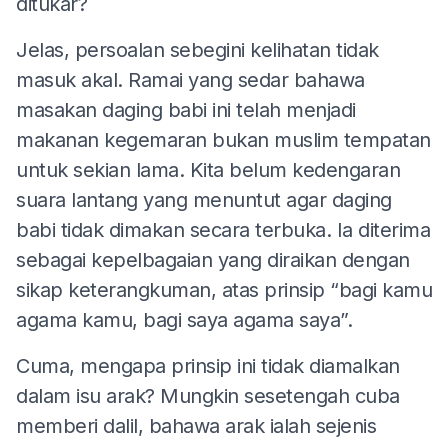
ditukar?
Jelas, persoalan sebegini kelihatan tidak
masuk akal. Ramai yang sedar bahawa
masakan daging babi ini telah menjadi
makanan kegemaran bukan muslim tempatan
untuk sekian lama. Kita belum kedengaran
suara lantang yang menuntut agar daging
babi tidak dimakan secara terbuka. Ia diterima
sebagai kepelbagaian yang diraikan dengan
sikap keterangkuman, atas prinsip “bagi kamu
agama kamu, bagi saya agama saya”.
Cuma, mengapa prinsip ini tidak diamalkan
dalam isu arak? Mungkin sesetengah cuba
memberi dalil, bahawa arak ialah sejenis