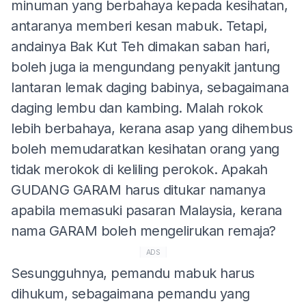
minuman yang berbahaya kepada kesihatan,
antaranya memberi kesan mabuk. Tetapi,
andainya Bak Kut Teh dimakan saban hari,
boleh juga ia mengundang penyakit jantung
lantaran lemak daging babinya, sebagaimana
daging lembu dan kambing. Malah rokok
lebih berbahaya, kerana asap yang dihembus
boleh memudaratkan kesihatan orang yang
tidak merokok di keliling perokok. Apakah
GUDANG GARAM harus ditukar namanya
apabila memasuki pasaran Malaysia, kerana
nama GARAM boleh mengelirukan remaja?
ADS
Sesungguhnya, pemandu mabuk harus
dihukum, sebagaimana pemandu yang