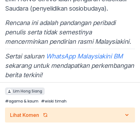
Saudara (penyelidikan sosiobudaya).
Rencana ini adalah pandangan peribadi
penulis serta tidak semestinya
mencerminkan pendirian rasmi Malaysiakini.
Sertai saluran
WhatsApp Malaysiakini BM
sekarang untuk mendapatkan perkembangan
berita terkini!
Lim Hong Siang
#
agama & kaum
#
wiski timah
Lihat Komen