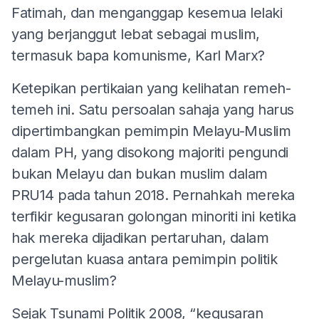
Fatimah, dan menganggap kesemua lelaki
yang berjanggut lebat sebagai muslim,
termasuk bapa komunisme, Karl Marx?
Ketepikan pertikaian yang kelihatan remeh-
temeh ini. Satu persoalan sahaja yang harus
dipertimbangkan pemimpin Melayu-Muslim
dalam PH, yang disokong majoriti pengundi
bukan Melayu dan bukan muslim dalam
PRU14 pada tahun 2018. Pernahkah mereka
terfikir kegusaran golongan minoriti ini ketika
hak mereka dijadikan pertaruhan, dalam
pergelutan kuasa antara pemimpin politik
Melayu-muslim?
Sejak Tsunami Politik 2008, “kegusaran