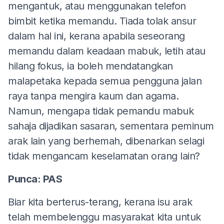
mengantuk, atau menggunakan telefon
bimbit ketika memandu. Tiada tolak ansur
dalam hal ini, kerana apabila seseorang
memandu dalam keadaan mabuk, letih atau
hilang fokus, ia boleh mendatangkan
malapetaka kepada semua pengguna jalan
raya tanpa mengira kaum dan agama.
Namun, mengapa tidak pemandu mabuk
sahaja dijadikan sasaran, sementara peminum
arak lain yang berhemah, dibenarkan selagi
tidak mengancam keselamatan orang lain?
Punca: PAS
Biar kita berterus-terang, kerana isu arak
telah membelenggu masyarakat kita untuk