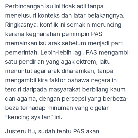
Perbincangan isu ini tidak adil tanpa
menelusuri konteks dan latar belakangnya.
Ringkasnya, konflik ini semakin meruncing
kerana keghairahan pemimpin PAS
memainkan isu arak sebelum menjadi parti
pemerintah. Lebih-lebih lagi, PAS mengambil
satu pendirian yang agak ektrem, iaitu
menuntut agar arak diharamkan, tanpa
mengambil kira faktor bahawa negara ini
terdiri daripada masyarakat berbilang kaum
dan agama, dengan persepsi yang berbeza-
beza terhadap minuman yang digelar
“kencing syaitan” ini.
Justeru itu, sudah tentu PAS akan