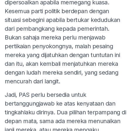
dipersoalkan apabila memegang kuasa.
Kesemua parti politik berdepan dengan
situasi sebegini apabila bertukar kedudukan
dari pembangkang kepada pemerintah.
Bukan sahaja mereka perlu menjawab
pertikaian penyokongnya, malah pesaing
mereka yang dijatuhkan dengan tuntutan ini
dan itu, akan kembali menjatuhkan mereka
dengan ludah mereka sendiri, yang sedang
mencurah dari langit.
Jadi, PAS perlu bersedia untuk
bertanggungjawab ke atas kenyataan dan
tingkahlaku dirinya. Dua pilihan terpampang di
depan mata, sama ada mereka menunaikan
janji mereka, atau mereka mengaku