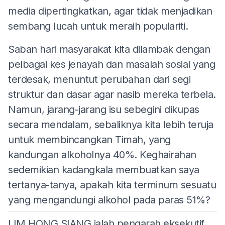
media dipertingkatkan, agar tidak menjadikan
sembang lucah untuk meraih populariti.
Saban hari masyarakat kita dilambak dengan
pelbagai kes jenayah dan masalah sosial yang
terdesak, menuntut perubahan dari segi
struktur dan dasar agar nasib mereka terbela.
Namun, jarang-jarang isu sebegini dikupas
secara mendalam, sebaliknya kita lebih teruja
untuk membincangkan Timah, yang
kandungan alkoholnya 40%. Keghairahan
sedemikian kadangkala membuatkan saya
tertanya-tanya, apakah kita terminum sesuatu
yang mengandungi alkohol pada paras 51%?
LIM HONG SIANG ialah pengarah eksekutif