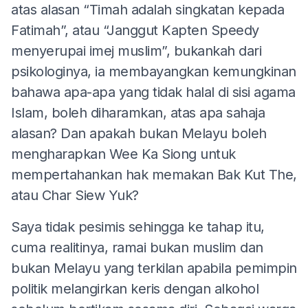
atas alasan “Timah adalah singkatan kepada
Fatimah”, atau “Janggut Kapten Speedy
menyerupai imej muslim”, bukankah dari
psikologinya, ia membayangkan kemungkinan
bahawa apa-apa yang tidak halal di sisi agama
Islam, boleh diharamkan, atas apa sahaja
alasan? Dan apakah bukan Melayu boleh
mengharapkan Wee Ka Siong untuk
mempertahankan hak memakan Bak Kut The,
atau Char Siew Yuk?
Saya tidak pesimis sehingga ke tahap itu,
cuma realitinya, ramai bukan muslim dan
bukan Melayu yang terkilan apabila pemimpin
politik melangirkan keris dengan alkohol